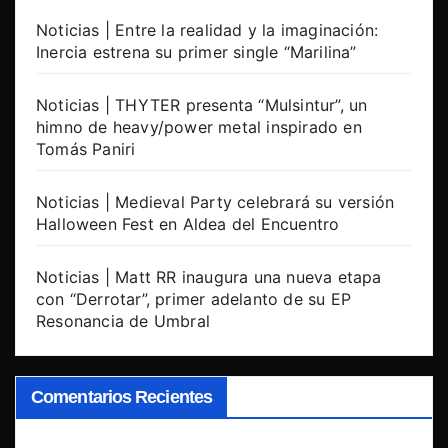
Noticias | Entre la realidad y la imaginación:
Inercia estrena su primer single “Marilina”
Noticias | THYTER presenta “Mulsintur”, un
himno de heavy/power metal inspirado en
Tomás Paniri
Noticias | Medieval Party celebrará su versión
Halloween Fest en Aldea del Encuentro
Noticias | Matt RR inaugura una nueva etapa
con “Derrotar”, primer adelanto de su EP
Resonancia de Umbral
Comentarios Recientes