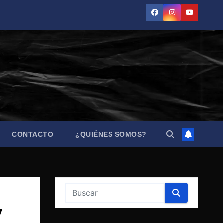
CONTACTO
¿QUIÉNES SOMOS?
y