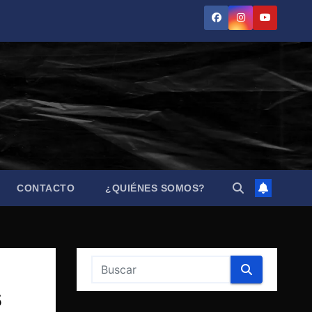
CONTACTO
¿QUIÉNES SOMOS?
s