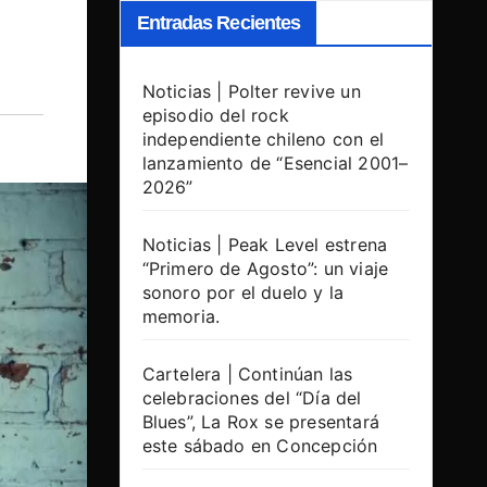
Entradas Recientes
Noticias | Polter revive un
episodio del rock
independiente chileno con el
lanzamiento de “Esencial 2001–
2026”
Noticias | Peak Level estrena
“Primero de Agosto”: un viaje
sonoro por el duelo y la
memoria.
Cartelera | Continúan las
celebraciones del “Día del
Blues”, La Rox se presentará
este sábado en Concepción