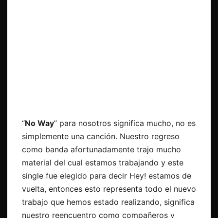
“
No Way
” para nosotros significa mucho, no es
simplemente una canción. Nuestro regreso
como banda afortunadamente trajo mucho
material del cual estamos trabajando y este
single fue elegido para decir Hey! estamos de
vuelta, entonces esto representa todo el nuevo
trabajo que hemos estado realizando, significa
nuestro reencuentro como compañeros y