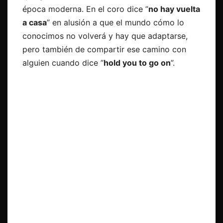
época moderna. En el coro dice ”
no hay vuelta
a casa
” en alusión a que el mundo cómo lo
conocimos no volverá y hay que adaptarse,
pero también de compartir ese camino con
alguien cuando dice ”
hold you to go on
”.