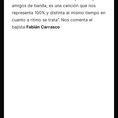
amigos de banda, es una canción que nos
representa 100% y distinta al mismo tiempo en
cuanto a ritmo se trata”. Nos comenta el
bajista
Fabián Carrasco