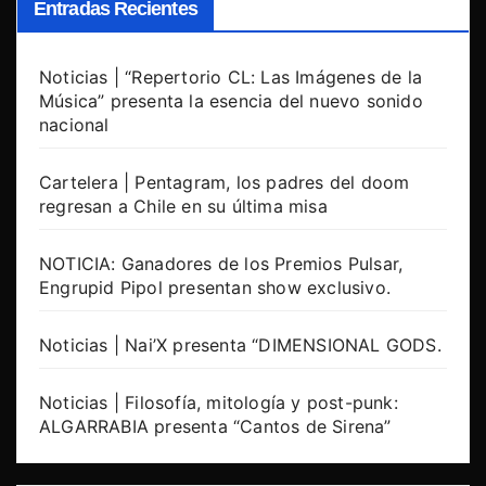
Entradas Recientes
Noticias | “Repertorio CL: Las Imágenes de la
Música” presenta la esencia del nuevo sonido
nacional
Cartelera | Pentagram, los padres del doom
regresan a Chile en su última misa
NOTICIA: Ganadores de los Premios Pulsar,
Engrupid Pipol presentan show exclusivo.
Noticias | Nai’X presenta “DIMENSIONAL GODS.
Noticias | Filosofía, mitología y post-punk:
ALGARRABIA presenta “Cantos de Sirena”