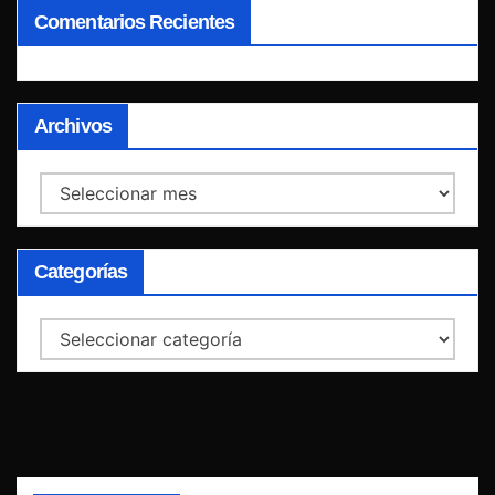
Comentarios Recientes
Archivos
Archivos
Categorías
Categorías