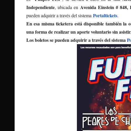
Independiente
Avenida Einstein # 848, 
, ubicada en
Portaltickets
pueden adquirir a través del sistema
.
En esa misma ticketera está disponible también la 
una forma de realizar un aporte voluntario sin asistir
Los boletos se pueden adquirir a través del sistema
Po