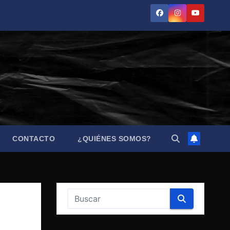
CONTACTO
¿QUIÉNES SOMOS?