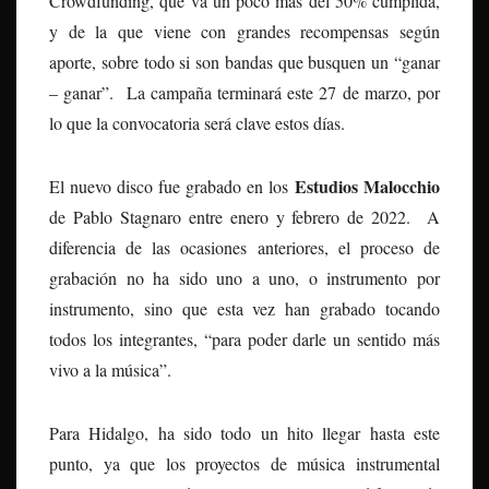
Crowdfunding, que va un poco más del 50% cumplida,
y de la que viene con grandes recompensas según
aporte, sobre todo si son bandas que busquen un “ganar
– ganar”. La campaña terminará este 27 de marzo, por
lo que la convocatoria será clave estos días.
Estudios Malocchio
El nuevo disco fue grabado en los
de Pablo Stagnaro entre enero y febrero de 2022. A
diferencia de las ocasiones anteriores, el proceso de
grabación no ha sido uno a uno, o instrumento por
instrumento, sino que esta vez han grabado tocando
todos los integrantes, “para poder darle un sentido más
vivo a la música”.
Para Hidalgo, ha sido todo un hito llegar hasta este
punto, ya que los proyectos de música instrumental