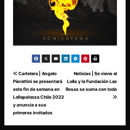
Navegación
Cartelera | Angelo
Noticias | Se viene el
Pierattini se presentará
Lolla y la Fundación Las
de
este fin de semana en
Rosas se suma con todo
entradas
Lollapalooza Chile 2023
y anuncia a sus
primeros invitados