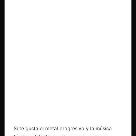
Si te gusta el metal progresivo y la música