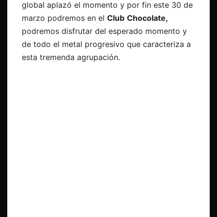
global aplazó el momento y por fin este 30 de
marzo podremos en el
Club
Chocolate,
podremos disfrutar del esperado momento y
de todo el metal progresivo que caracteriza a
esta tremenda agrupación.