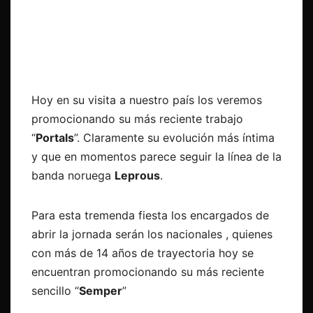
Hoy en su visita a nuestro país los veremos
promocionando su más reciente trabajo
“
Portals
”. Claramente su evolución más íntima
y que en momentos parece seguir la línea de la
banda noruega
Leprous
.
Para esta tremenda fiesta los encargados de
abrir la jornada serán los nacionales
, quienes
con más de 14 años de trayectoria hoy se
encuentran promocionando su más reciente
sencillo “
Semper
”