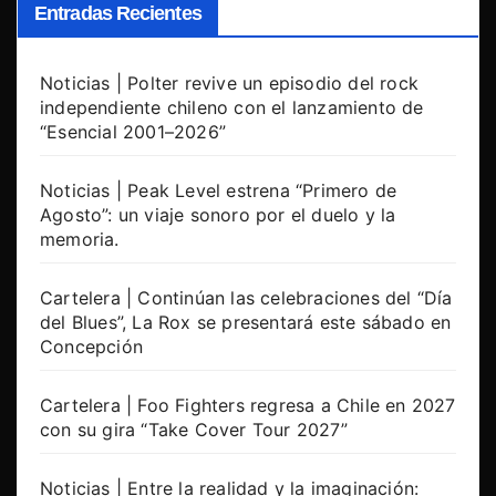
Entradas Recientes
Noticias | Polter revive un episodio del rock
independiente chileno con el lanzamiento de
“Esencial 2001–2026”
Noticias | Peak Level estrena “Primero de
Agosto”: un viaje sonoro por el duelo y la
memoria.
Cartelera | Continúan las celebraciones del “Día
del Blues”, La Rox se presentará este sábado en
Concepción
Cartelera | Foo Fighters regresa a Chile en 2027
con su gira “Take Cover Tour 2027”
Noticias | Entre la realidad y la imaginación: