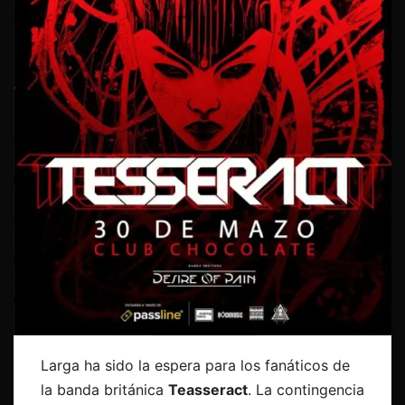
Larga ha sido la espera para los fanáticos de
la banda británica
Teasseract
. La contingencia