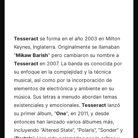
Tesseract
se forma en el año 2003 en Milton
Keynes, Inglaterra. Originalmente se llamaban
“
Mikaw Barish
” pero cambiaron su nombre a
Tesseract
en 2007. La banda es conocida por
su enfoque en la complejidad y la técnica
musical, así como por la incorporación de
elementos de electrónica y ambiente en su
música. Sus letras a menudo abordan temas
existenciales y emocionales.
Tesseract
lanzó
su primer álbum, “
One
“, en 2011, y desde
entonces han lanzado varios álbumes más,
incluyendo “Altered State”, “Polaris”, “Sonder” y