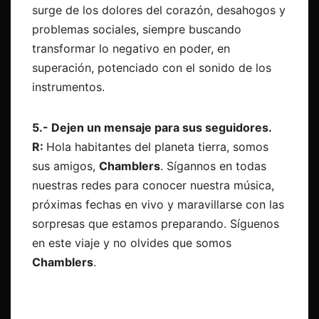
surge de los dolores del corazón, desahogos y
problemas sociales, siempre buscando
transformar lo negativo en poder, en
superación, potenciado con el sonido de los
instrumentos.
5.- Dejen un mensaje para sus seguidores.
R:
Hola habitantes del planeta tierra, somos
sus amigos,
Chamblers
. Sígannos en todas
nuestras redes para conocer nuestra música,
próximas fechas en vivo y maravillarse con las
sorpresas que estamos preparando. Síguenos
en este viaje y no olvides que somos
Chamblers
.