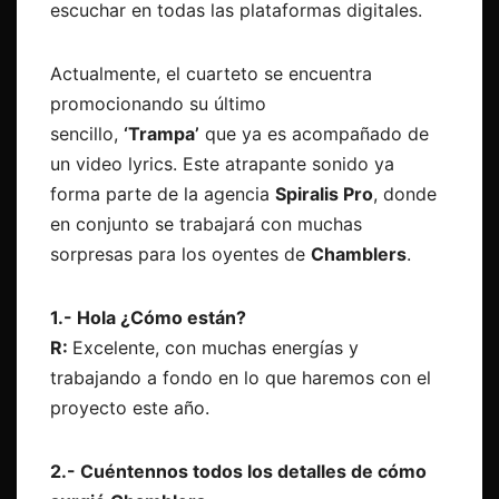
escuchar en todas las plataformas digitales.
Actualmente, el cuarteto se encuentra
promocionando su último
sencillo,
‘Trampa’
que ya es acompañado de
un video lyrics. Este atrapante sonido ya
forma parte de la agencia
Spiralis Pro
, donde
en conjunto se trabajará con muchas
sorpresas para los oyentes de
Chamblers
.
1.- Hola ¿Cómo están?
R:
Excelente, con muchas energías y
trabajando a fondo en lo que haremos con el
proyecto este año.
2.- Cuéntennos todos los detalles de cómo