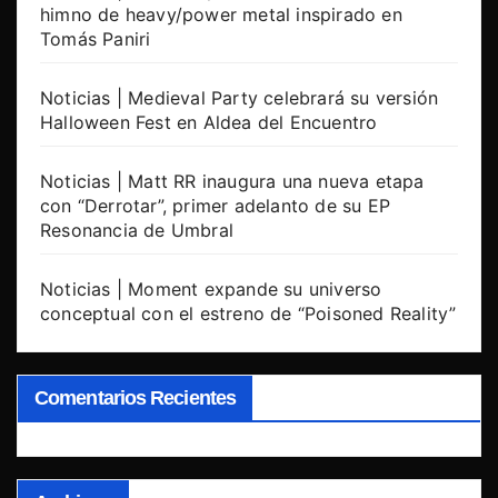
himno de heavy/power metal inspirado en
Tomás Paniri
Noticias | Medieval Party celebrará su versión
Halloween Fest en Aldea del Encuentro
Noticias | Matt RR inaugura una nueva etapa
con “Derrotar”, primer adelanto de su EP
Resonancia de Umbral
Noticias | Moment expande su universo
conceptual con el estreno de “Poisoned Reality”
Comentarios Recientes