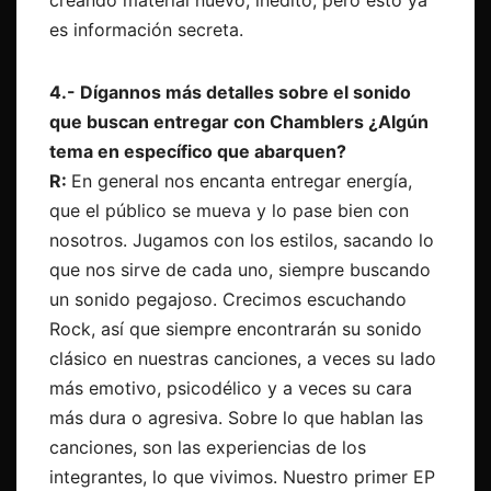
creando material nuevo, inédito, pero esto ya
es información secreta.
4.- Dígannos más detalles sobre el sonido
que buscan entregar con Chamblers ¿Algún
tema en
específico que abarquen?
R:
En general nos encanta entregar energía,
que el público se mueva y lo pase bien con
nosotros. Jugamos con los estilos, sacando lo
que nos sirve de cada uno, siempre buscando
un sonido pegajoso. Crecimos escuchando
Rock, así que siempre encontrarán su sonido
clásico en nuestras canciones, a veces su lado
más emotivo, psicodélico y a veces su cara
más dura o agresiva. Sobre lo que hablan las
canciones, son las experiencias de los
integrantes, lo que vivimos. Nuestro primer EP