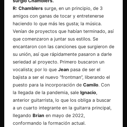
surgió Chamblers.
R: Chamblers
surge, en un principio, de 3
amigos con ganas de tocar y entretenerse
haciendo lo que más les gusta; la música.
Venían de proyectos que habían terminado, así
que comenzaron a juntar sus estilos. Se
encantaron con las canciones que surgieron de
su unión, así que rápidamente pasaron a darle
seriedad al proyecto. Primero buscaron un
vocalista; por lo que
Jean
pasa de ser el
bajista a ser el nuevo “frontman”, liberando el
puesto para la incorporación de
Camilo
. Con
la llegada de la pandemia, sale
Ignacio
,
anterior guitarrista, lo que los obliga a buscar
a un cuarto integrante en la guitarra principal,
llegando
Brian
en mayo de 2022,
conformando la formación actual.