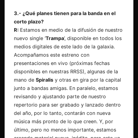
3.- ¿Qué planes tienen para la banda en el
corto plazo?
R:
Estamos en medio de la difusión de nuestro
nuevo single ‘
Trampa
’, disponible en todos los
medios digitales de este lado de la galaxia.
Acompañamos este estreno con
presentaciones en vivo (próximas fechas
disponibles en nuestras RRSS), algunas de la
mano de
Spiralis
y otras en gira por la capital
junto a bandas amigas. En paralelo, estamos
revisando y ajustando parte de nuestro
repertorio para ser grabado y lanzado dentro
del año, por lo tanto, contarán con nueva
música más pronto de lo que creen. Y, por
último, pero no menos importante, estamos