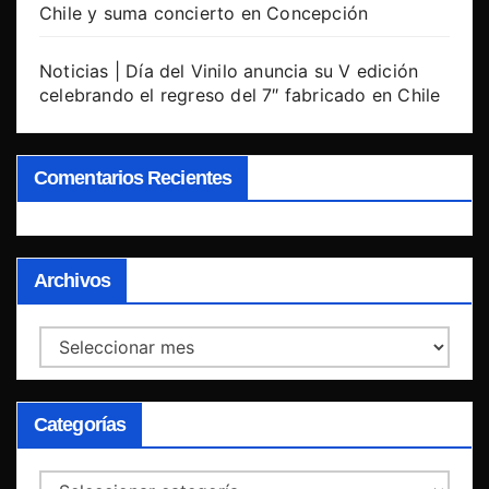
Chile y suma concierto en Concepción
Noticias | Día del Vinilo anuncia su V edición
celebrando el regreso del 7″ fabricado en Chile
Comentarios Recientes
Archivos
Archivos
Categorías
Categorías