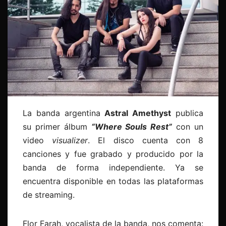
La banda argentina
Astral Amethyst
publica
su primer álbum
“Where Souls Rest”
con un
video
visualizer
. El disco cuenta con 8
canciones y fue grabado y producido por la
banda de forma independiente. Ya se
encuentra disponible en todas las plataformas
de streaming.
Flor Farah, vocalista de la banda, nos comenta: