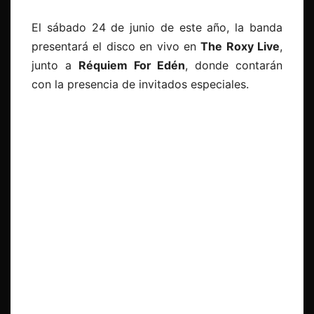
El sábado 24 de junio de este año, la banda
presentará el disco en vivo en
The Roxy Live
,
junto a
Réquiem For Edén
, donde contarán
con la presencia de invitados especiales.