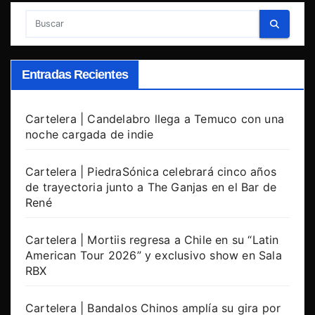
Entradas Recientes
Cartelera | Candelabro llega a Temuco con una
noche cargada de indie
Cartelera | PiedraSónica celebrará cinco años
de trayectoria junto a The Ganjas en el Bar de
René
Cartelera | Mortiis regresa a Chile en su “Latin
American Tour 2026” y exclusivo show en Sala
RBX
Cartelera | Bandalos Chinos amplía su gira por