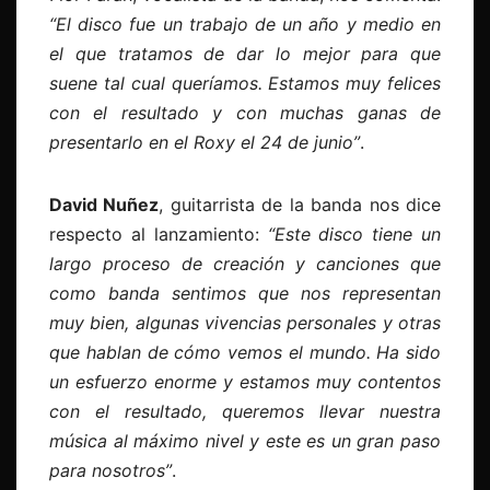
“El disco fue un trabajo de un año y medio en
el que tratamos de dar lo mejor para que
suene tal cual queríamos. Estamos muy felices
con el resultado y con muchas ganas de
presentarlo en el Roxy el 24 de junio”
.
David Nuñez
, guitarrista de la banda nos dice
respecto al lanzamiento:
“Este disco tiene un
largo proceso de creación y canciones que
como banda sentimos que nos representan
muy bien, algunas vivencias personales y otras
que hablan de cómo vemos el mundo. Ha sido
un esfuerzo enorme y estamos muy contentos
con el resultado, queremos llevar nuestra
música al máximo nivel y este es un gran paso
para nosotros”
.