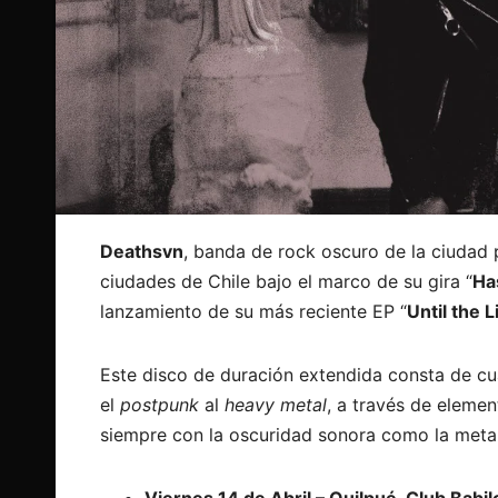
Deathsvn
, banda de rock oscuro de la ciudad 
ciudades de Chile bajo el marco de su gira “
Ha
lanzamiento de su más reciente EP “
Until the 
Este disco de duración extendida consta de cu
el
postpunk
al
heavy metal
, a través de eleme
siempre con la oscuridad sonora como la meta 