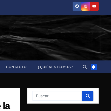
CONTACTO
¿QUIÉNES SOMOS?
 la