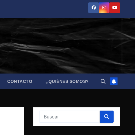
CONTACTO
¿QUIÉNES SOMOS?