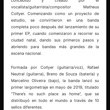
concebido y creado por el
vocalista/guitarrista/compositor Matheus
Collyer. Comenzando como un proyecto de
estudio, se convirtieron en una banda
completa poco después del lanzamiento de su
primer EP, cuando comenzaron a recorrer su
ciudad natal, dando sus primeros pasos y
abriendo para bandas más grandes de la
escena nacional.
Formada por Collyer (guitarra/voz), Rafael
Neutral (guitarra), Breno de Souza (batería) y
Marcelino Oliveira (bajo), la banda lanzó su
primer largometraje en mayo de 2019, titulado
“There’s no such place as home”, que se
distribuyó en todo el mundo a través de 10
sellos diferentes.