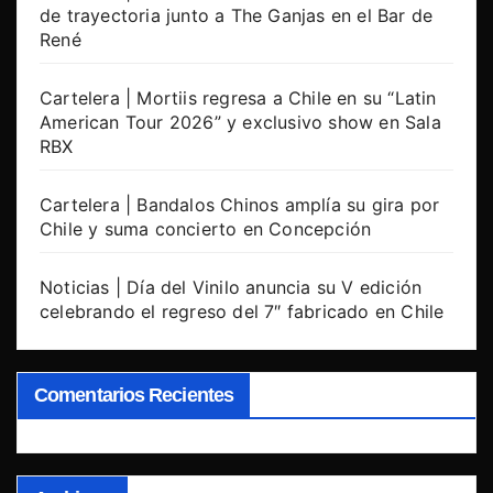
de trayectoria junto a The Ganjas en el Bar de
René
Cartelera | Mortiis regresa a Chile en su “Latin
American Tour 2026” y exclusivo show en Sala
RBX
Cartelera | Bandalos Chinos amplía su gira por
Chile y suma concierto en Concepción
Noticias | Día del Vinilo anuncia su V edición
celebrando el regreso del 7″ fabricado en Chile
Comentarios Recientes