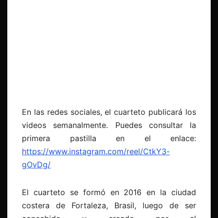
En las redes sociales, el cuarteto publicará los
videos semanalmente. Puedes consultar la
primera pastilla en el enlace:
https://www.instagram.com/reel/CtkY3-
gOvDg/
El cuarteto se formó en 2016 en la ciudad
costera de Fortaleza, Brasil, luego de ser