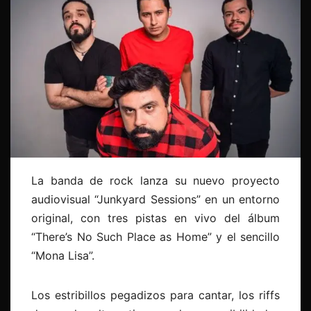
La banda de rock lanza su nuevo proyecto
audiovisual “Junkyard Sessions” en un entorno
original, con tres pistas en vivo del álbum
“There’s No Such Place as Home” y el sencillo
“Mona Lisa”.
Los estribillos pegadizos para cantar, los riffs