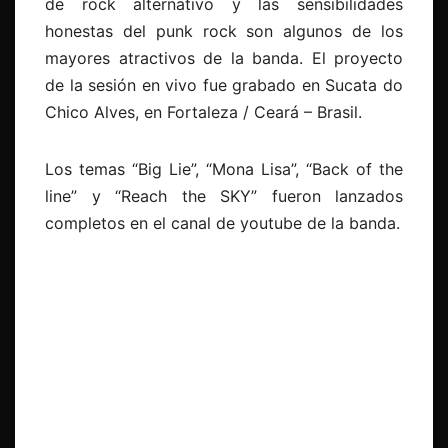
de rock alternativo y las sensibilidades
honestas del punk rock son algunos de los
mayores atractivos de la banda. El proyecto
de la sesión en vivo fue grabado en Sucata do
Chico Alves, en Fortaleza / Ceará – Brasil.
Los temas “Big Lie”, “Mona Lisa”, “Back of the
line” y “Reach the SKY” fueron lanzados
completos en el canal de youtube de la banda.