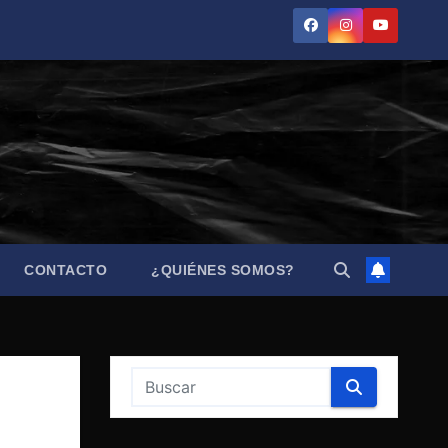
CONTACTO
¿QUIÉNES SOMOS?