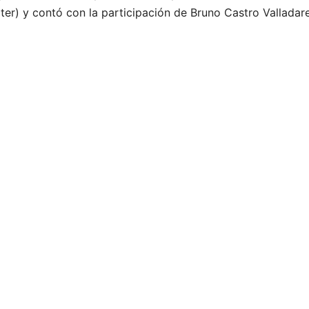
ter) y contó con la participación de Bruno Castro Valladar