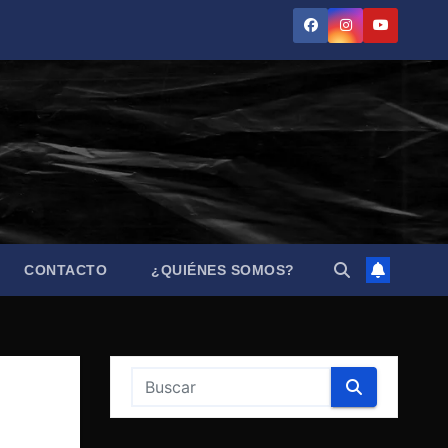
CONTACTO
¿QUIÉNES SOMOS?