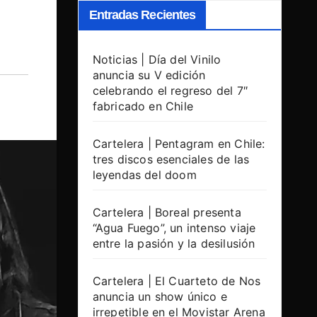
Entradas Recientes
Noticias | Día del Vinilo
anuncia su V edición
celebrando el regreso del 7″
fabricado en Chile
Cartelera | Pentagram en Chile:
tres discos esenciales de las
leyendas del doom
Cartelera | Boreal presenta
“Agua Fuego”, un intenso viaje
entre la pasión y la desilusión
Cartelera | El Cuarteto de Nos
anuncia un show único e
irrepetible en el Movistar Arena