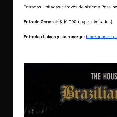
Entradas limitadas a través de sistema Passlin
Entrada General:
$ 10.000 (cupos limitados)
Entradas físicas y sin recargo:
blackconcert.