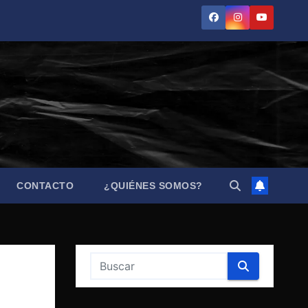
CONTACTO
¿QUIÉNES SOMOS?