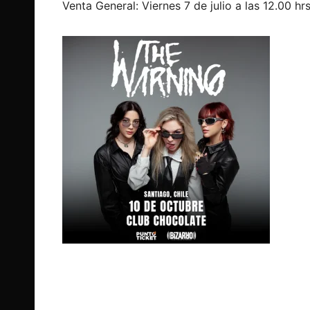
Venta General: Viernes 7 de julio a las 12.00 hr