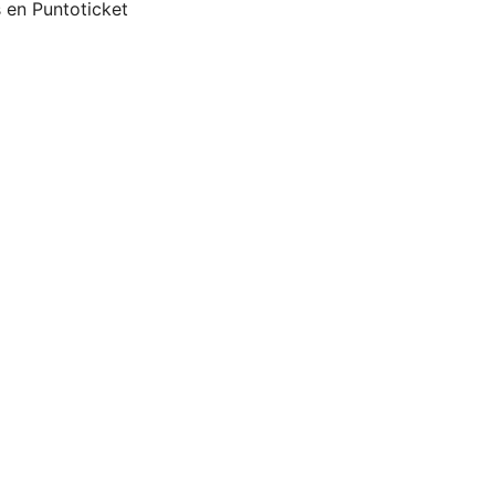
s en Puntoticket