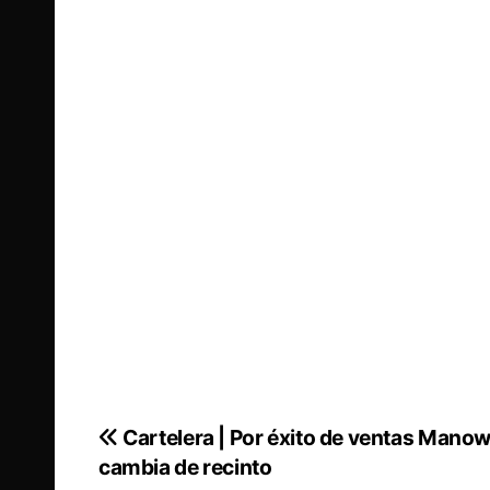
Cartelera | Por éxito de ventas Mano
Navegación
cambia de recinto