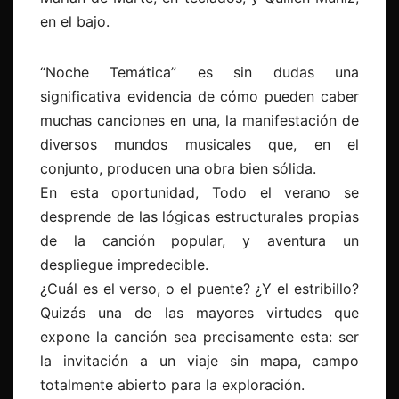
en el bajo.
“Noche Temática” es sin dudas una
significativa evidencia de cómo pueden caber
muchas canciones en una, la manifestación de
diversos mundos musicales que, en el
conjunto, producen una obra bien sólida.
En esta oportunidad, Todo el verano se
desprende de las lógicas estructurales propias
de la canción popular, y aventura un
despliegue impredecible.
¿Cuál es el verso, o el puente? ¿Y el estribillo?
Quizás una de las mayores virtudes que
expone la canción sea precisamente esta: ser
la invitación a un viaje sin mapa, campo
totalmente abierto para la exploración.