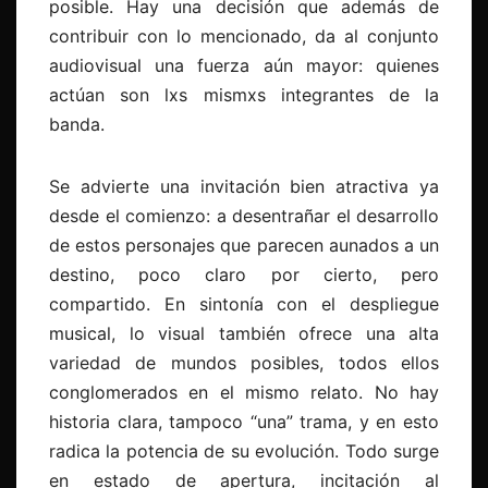
posible. Hay una decisión que además de
contribuir con lo mencionado, da al conjunto
audiovisual una fuerza aún mayor: quienes
actúan son lxs mismxs integrantes de la
banda.
Se advierte una invitación bien atractiva ya
desde el comienzo: a desentrañar el desarrollo
de estos personajes que parecen aunados a un
destino, poco claro por cierto, pero
compartido. En sintonía con el despliegue
musical, lo visual también ofrece una alta
variedad de mundos posibles, todos ellos
conglomerados en el mismo relato. No hay
historia clara, tampoco “una” trama, y en esto
radica la potencia de su evolución. Todo surge
en estado de apertura, incitación al