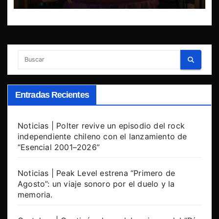
Entradas Recientes
Noticias | Polter revive un episodio del rock
independiente chileno con el lanzamiento de
“Esencial 2001–2026”
Noticias | Peak Level estrena “Primero de
Agosto”: un viaje sonoro por el duelo y la
memoria.