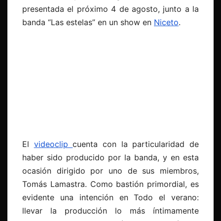
presentada el próximo 4 de agosto, junto a la
banda “Las estelas” en un show en
Niceto
.
El
videoclip
cuenta con la particularidad de
haber sido producido por la banda, y en esta
ocasión dirigido por uno de sus miembros,
Tomás Lamastra. Como bastión primordial, es
evidente una intención en Todo el verano:
llevar la producción lo más íntimamente