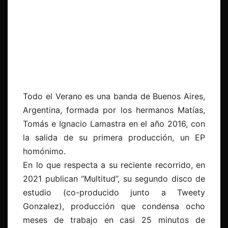
Todo el Verano es una banda de Buenos Aires,
Argentina, formada por los hermanos Matías,
Tomás e Ignacio Lamastra en el año 2016, con
la salida de su primera producción, un EP
homónimo.
En lo que respecta a su reciente recorrido, en
2021 publican “Multitud”, su segundo disco de
estudio (co-producido junto a Tweety
Gonzalez), producción que condensa ocho
meses de trabajo en casi 25 minutos de