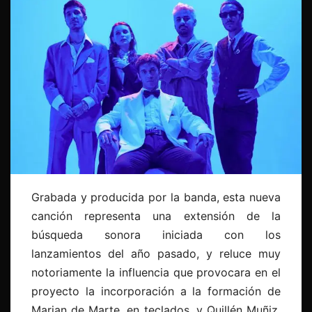
Grabada y producida por la banda, esta nueva
canción representa una extensión de la
búsqueda sonora iniciada con los
lanzamientos del año pasado, y reluce muy
notoriamente la influencia que provocara en el
proyecto la incorporación a la formación de
Marian de Marte, en teclados, y Quillén Muñiz,