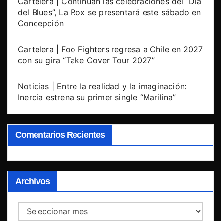
Cartelera | Continúan las celebraciones del “Día
del Blues”, La Rox se presentará este sábado en
Concepción
Cartelera | Foo Fighters regresa a Chile en 2027
con su gira “Take Cover Tour 2027”
Noticias | Entre la realidad y la imaginación:
Inercia estrena su primer single “Marilina”
Comentarios Recientes
Archivos
Archivos