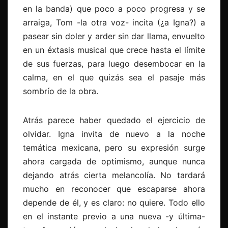
en la banda) que poco a poco progresa y se
arraiga, Tom -la otra voz- incita (¿a Igna?) a
pasear sin doler y arder sin dar llama, envuelto
en un éxtasis musical que crece hasta el límite
de sus fuerzas, para luego desembocar en la
calma, en el que quizás sea el pasaje más
sombrío de la obra.
Atrás parece haber quedado el ejercicio de
olvidar. Igna invita de nuevo a la noche
temática mexicana, pero su expresión surge
ahora cargada de optimismo, aunque nunca
dejando atrás cierta melancolía. No tardará
mucho en reconocer que escaparse ahora
depende de él, y es claro: no quiere. Todo ello
en el instante previo a una nueva -y última-