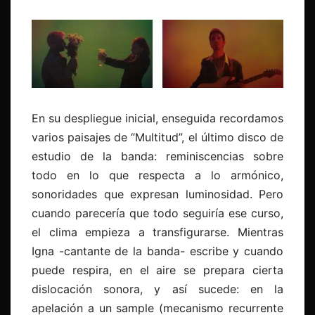
En su despliegue inicial, enseguida recordamos
varios paisajes de “Multitud”, el último disco de
estudio de la banda: reminiscencias sobre
todo en lo que respecta a lo armónico,
sonoridades que expresan luminosidad. Pero
cuando parecería que todo seguiría ese curso,
el clima empieza a transfigurarse. Mientras
Igna -cantante de la banda- escribe y cuando
puede respira, en el aire se prepara cierta
dislocación sonora, y así sucede: en la
apelación a un sample (mecanismo recurrente