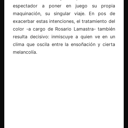
espectador a poner en juego su propia
maquinación, su singular viaje. En pos de
exacerbar estas intenciones, el tratamiento del
color -a cargo de Rosario Lamastra- también
resulta decisivo: inmiscuye a quien ve en un
clima que oscila entre la ensoñación y cierta
melancolía.