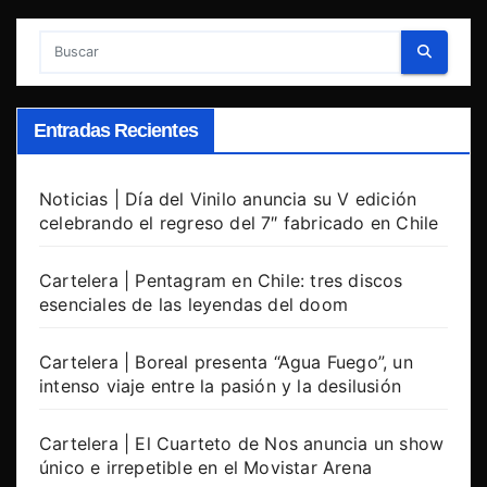
Entradas Recientes
Noticias | Día del Vinilo anuncia su V edición
celebrando el regreso del 7″ fabricado en Chile
Cartelera | Pentagram en Chile: tres discos
esenciales de las leyendas del doom
Cartelera | Boreal presenta “Agua Fuego”, un
intenso viaje entre la pasión y la desilusión
Cartelera | El Cuarteto de Nos anuncia un show
único e irrepetible en el Movistar Arena