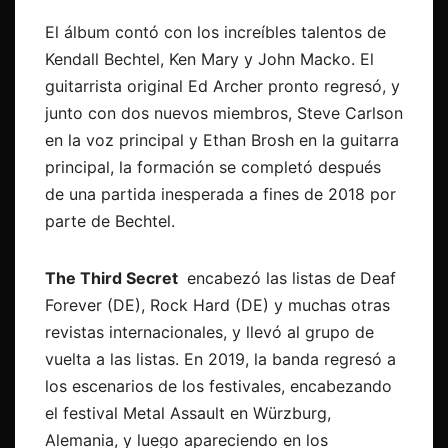
El álbum contó con los increíbles talentos de
Kendall Bechtel, Ken Mary y John Macko. El
guitarrista original Ed Archer pronto regresó, y
junto con dos nuevos miembros, Steve Carlson
en la voz principal y Ethan Brosh en la guitarra
principal, la formación se completó después
de una partida inesperada a fines de 2018 por
parte de Bechtel.
The Third Secret
encabezó las listas de Deaf
Forever (DE), Rock Hard (DE) y muchas otras
revistas internacionales, y llevó al grupo de
vuelta a las listas. En 2019, la banda regresó a
los escenarios de los festivales, encabezando
el festival Metal Assault en Würzburg,
Alemania, y luego apareciendo en los