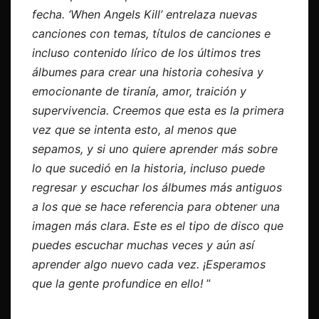
fecha. ‘When Angels Kill’ entrelaza nuevas
canciones con temas, títulos de canciones e
incluso contenido lírico de los últimos tres
álbumes para crear una historia cohesiva y
emocionante de tiranía, amor, traición y
supervivencia. Creemos que esta es la primera
vez que se intenta esto, al menos que
sepamos, y si uno quiere aprender más sobre
lo que sucedió en la historia, incluso puede
regresar y escuchar los álbumes más antiguos
a los que se hace referencia para obtener una
imagen más clara. Este es el tipo de disco que
puedes escuchar muchas veces y aún así
aprender algo nuevo cada vez. ¡Esperamos
que la gente profundice en ello!
”