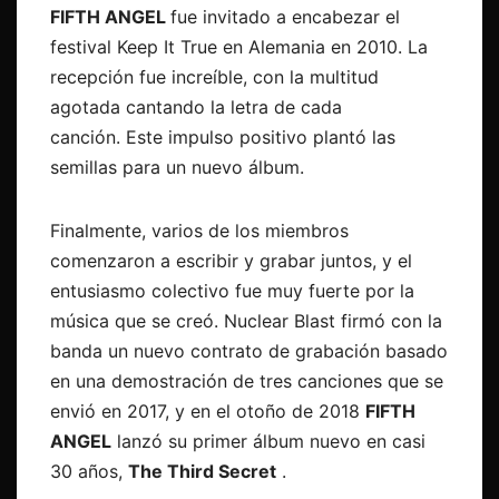
FIFTH ANGEL
fue invitado a encabezar el
festival Keep It True en Alemania en 2010. La
recepción fue increíble, con la multitud
agotada cantando la letra de cada
canción. Este impulso positivo plantó las
semillas para un nuevo álbum.
Finalmente, varios de los miembros
comenzaron a escribir y grabar juntos, y el
entusiasmo colectivo fue muy fuerte por la
música que se creó. Nuclear Blast firmó con la
banda un nuevo contrato de grabación basado
en una demostración de tres canciones que se
envió en 2017, y en el otoño de 2018
FIFTH
ANGEL
lanzó su primer álbum nuevo en casi
30 años,
The Third Secret
.