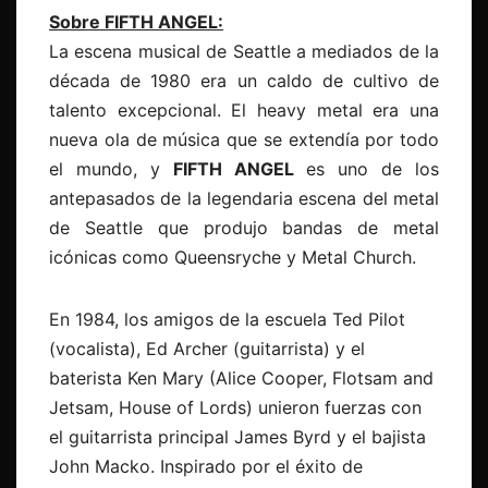
Sobre FIFTH ANGEL:
La escena musical de Seattle a mediados de la
década de 1980 era un caldo de cultivo de
talento excepcional. El heavy metal era una
nueva ola de música que se extendía por todo
el mundo, y
FIFTH ANGEL
es uno de los
antepasados de la legendaria escena del metal
de Seattle que produjo bandas de metal
icónicas como Queensryche y Metal Church.
En 1984, los amigos de la escuela Ted Pilot
(vocalista), Ed Archer (guitarrista) y el
baterista Ken Mary (Alice Cooper, Flotsam and
Jetsam, House of Lords) unieron fuerzas con
el guitarrista principal James Byrd y el bajista
John Macko. Inspirado por el éxito de