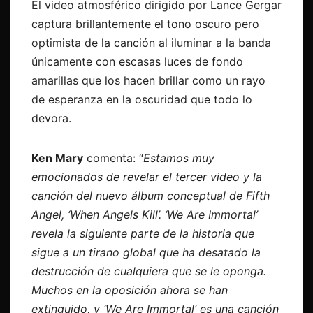
El video atmosférico dirigido por Lance Gergar
captura brillantemente el tono oscuro pero
optimista de la canción al iluminar a la banda
únicamente con escasas luces de fondo
amarillas que los hacen brillar como un rayo
de esperanza en la oscuridad que todo lo
devora.
Ken Mary
comenta: “
Estamos muy
emocionados de revelar el tercer video y la
canción del nuevo álbum conceptual de Fifth
Angel, ‘When Angels Kill’. ‘We Are Immortal’
revela la siguiente parte de la historia que
sigue a un tirano global que ha desatado la
destrucción de cualquiera que se le oponga.
Muchos en la oposición ahora se han
extinguido, y ‘We Are Immortal’ es una canción