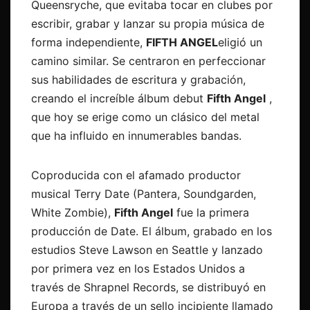
Queensryche, que evitaba tocar en clubes por
escribir, grabar y lanzar su propia música de
forma independiente,
FIFTH ANGEL
eligió un
camino similar. Se centraron en perfeccionar
sus habilidades de escritura y grabación,
creando el increíble álbum debut
Fifth Angel
,
que hoy se erige como un clásico del metal
que ha influido en innumerables bandas.
Coproducida con el afamado productor
musical Terry Date (Pantera, Soundgarden,
White Zombie),
Fifth Angel
fue la primera
producción de Date. El álbum, grabado en los
estudios Steve Lawson en Seattle y lanzado
por primera vez en los Estados Unidos a
través de Shrapnel Records, se distribuyó en
Europa a través de un sello incipiente llamado