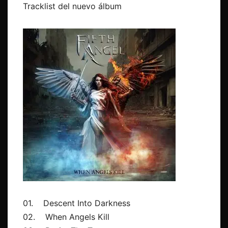
Tracklist del nuevo álbum
01. Descent Into Darkness
02. When Angels Kill