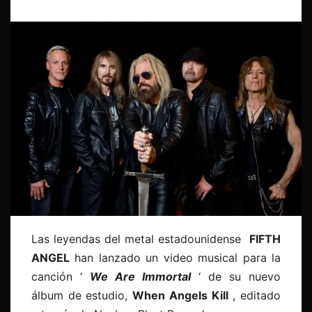
Las leyendas del metal estadounidense
FIFTH
ANGEL
han lanzado un video musical para la
canción ‘
We Are Immortal
‘ de su nuevo
álbum de estudio,
When Angels Kill
, editado