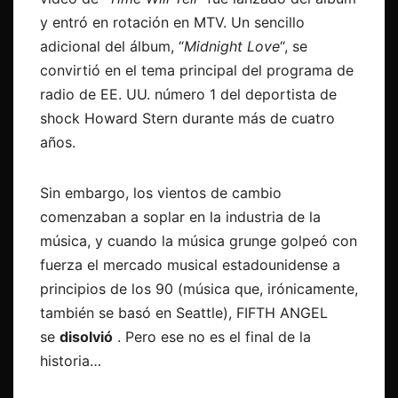
y entró en rotación en MTV. Un sencillo
adicional del álbum, “
Midnight Love
“, se
convirtió en el tema principal del programa de
radio de EE. UU. número 1 del deportista de
shock Howard Stern durante más de cuatro
años.
Sin embargo, los vientos de cambio
comenzaban a soplar en la industria de la
música, y cuando la música grunge golpeó con
fuerza el mercado musical estadounidense a
principios de los 90 (música que, irónicamente,
también se basó en Seattle), FIFTH ANGEL
se
disolvió
. Pero ese no es el final de la
historia…