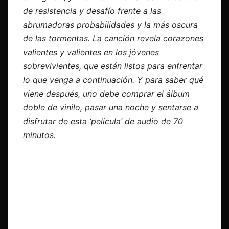
de resistencia y desafío frente a las
abrumadoras probabilidades y la más oscura
de las tormentas. La canción revela corazones
valientes y valientes en los jóvenes
sobrevivientes, que están listos para enfrentar
lo que venga a continuación. Y para saber qué
viene después, uno debe comprar el álbum
doble de vinilo, pasar una noche y sentarse a
disfrutar de esta ‘película’ de audio de 70
minutos.