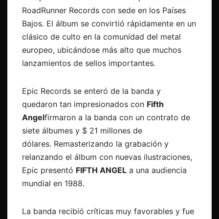
RoadRunner Records con sede en los Países
Bajos. El álbum se convirtió rápidamente en un
clásico de culto en la comunidad del metal
europeo, ubicándose más alto que muchos
lanzamientos de sellos importantes.
Epic Records se enteró de la banda y
quedaron tan impresionados con
Fifth
Angel
firmaron a la banda con un contrato de
siete álbumes y $ 21 millones de
dólares. Remasterizando la grabación y
relanzando el álbum con nuevas ilustraciones,
Epic presentó
FIFTH ANGEL
a una audiencia
mundial en 1988.
La banda recibió críticas muy favorables y fue