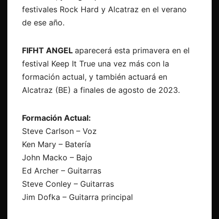
festivales Rock Hard y Alcatraz en el verano
de ese año.
FIFHT ANGEL
aparecerá esta primavera en el
festival Keep It True una vez más con la
formación actual, y también actuará en
Alcatraz (BE) a finales de agosto de 2023.
Formación Actual:
Steve Carlson – Voz
Ken Mary – Batería
John Macko – Bajo
Ed Archer – Guitarras
Steve Conley – Guitarras
Jim Dofka – Guitarra principal