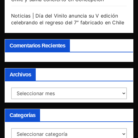
Noticias | Día del Vinilo anuncia su V edición
celebrando el regreso del 7″ fabricado en Chile
Comentarios Recientes
Archivos
Archivos
Categorías
Categorías