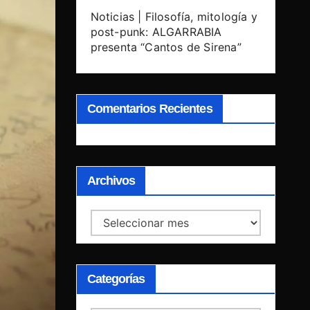
Noticias | Filosofía, mitología y
post-punk: ALGARRABIA
presenta “Cantos de Sirena”
Comentarios Recientes
Archivos
Archivos
Categorías