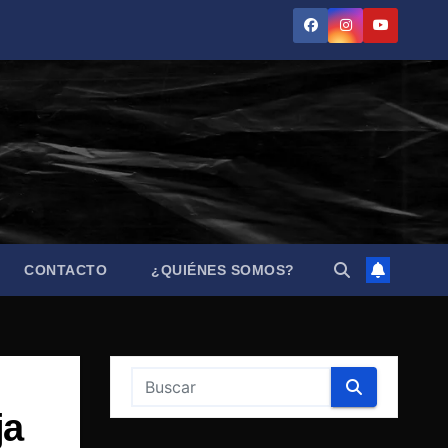
CONTACTO
¿QUIÉNES SOMOS?
ja