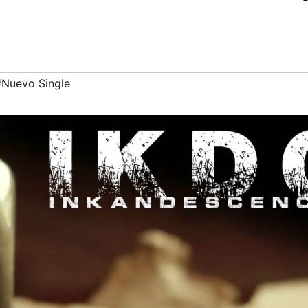
#Nuevo Single