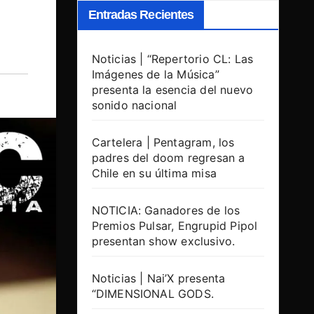
Entradas Recientes
Noticias | “Repertorio CL: Las
Imágenes de la Música”
presenta la esencia del nuevo
sonido nacional
Cartelera | Pentagram, los
padres del doom regresan a
Chile en su última misa
NOTICIA: Ganadores de los
Premios Pulsar, Engrupid Pipol
presentan show exclusivo.
Noticias | Nai’X presenta
“DIMENSIONAL GODS.