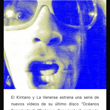
El Kintano y La Venerea estrena una serie de
nuevos vídeos de su último disco “Océanos