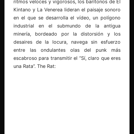
ritmos veloces y vigorosos, los barítonos de El
Kintano y La Venerea lideran el paisaje sonoro
en el que se desarrolla el vídeo, un polígono
industrial en el submundo de la antigua
minería, bordeado por la distorsión y los
desaires de la locura, navega sin esfuerzo
entre las ondulantes olas del punk más
escabroso para transmitir el “Sí, claro que eres
una Rata”. The Rat: