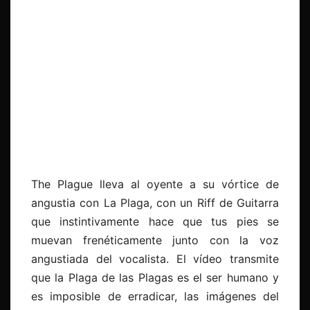
The Plague lleva al oyente a su vórtice de
angustia con La Plaga, con un Riff de Guitarra
que instintivamente hace que tus pies se
muevan frenéticamente junto con la voz
angustiada del vocalista. El vídeo transmite
que la Plaga de las Plagas es el ser humano y
es imposible de erradicar, las imágenes del