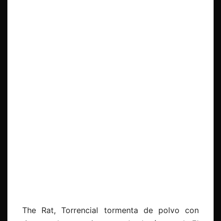
The Rat, Torrencial tormenta de polvo con