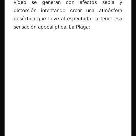
vídeo se generan con efectos sepia y
distorsión intentando crear una atmósfera
desértica que lleve al espectador a tener esa
sensación apocalíptica. La Plaga: