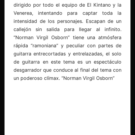
dirigido por todo el equipo de El Kintano y la
Venerea, intentando para captar toda la
intensidad de los personajes. Escapan de un
callejón sin salida para llegar al infinito.
“Norman Virgil Osborn” tiene una atmósfera
rápida “ramoniana” y peculiar con partes de
guitarra entrecortadas y entrelazadas, el solo
de guitarra en este tema es un espectáculo
desgarrador que conduce al final del tema con
un poderoso clímax. “Norman Virgil Osborn”