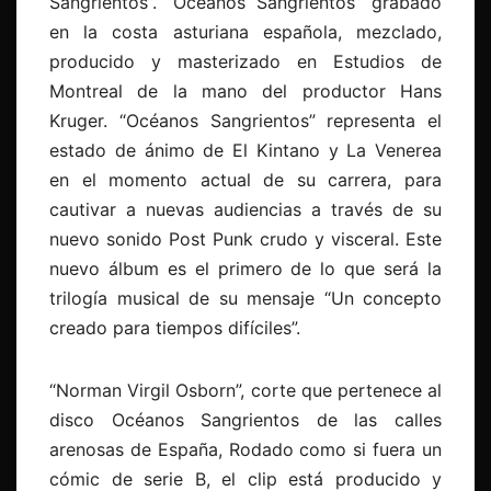
Sangrientos”. “Océanos Sangrientos” grabado
en la costa asturiana española, mezclado,
producido y masterizado en Estudios de
Montreal de la mano del productor Hans
Kruger. “Océanos Sangrientos” representa el
estado de ánimo de El Kintano y La Venerea
en el momento actual de su carrera, para
cautivar a nuevas audiencias a través de su
nuevo sonido Post Punk crudo y visceral. Este
nuevo álbum es el primero de lo que será la
trilogía musical de su mensaje “Un concepto
creado para tiempos difíciles”.
“Norman Virgil Osborn”, corte que pertenece al
disco Océanos Sangrientos de las calles
arenosas de España, Rodado como si fuera un
cómic de serie B, el clip está producido y