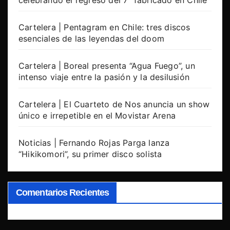
Cartelera | Pentagram en Chile: tres discos
esenciales de las leyendas del doom
Cartelera | Boreal presenta “Agua Fuego”, un
intenso viaje entre la pasión y la desilusión
Cartelera | El Cuarteto de Nos anuncia un show
único e irrepetible en el Movistar Arena
Noticias | Fernando Rojas Parga lanza
“Hikikomori”, su primer disco solista
Comentarios Recientes