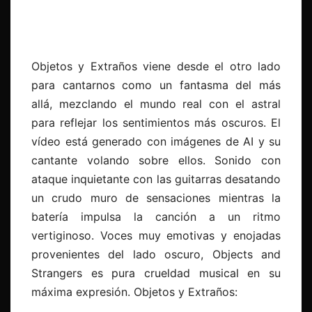
Objetos y Extraños viene desde el otro lado
para cantarnos como un fantasma del más
allá, mezclando el mundo real con el astral
para reflejar los sentimientos más oscuros. El
vídeo está generado con imágenes de AI y su
cantante volando sobre ellos. Sonido con
ataque inquietante con las guitarras desatando
un crudo muro de sensaciones mientras la
batería impulsa la canción a un ritmo
vertiginoso. Voces muy emotivas y enojadas
provenientes del lado oscuro, Objects and
Strangers es pura crueldad musical en su
máxima expresión. Objetos y Extraños: