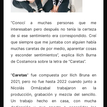
“Conocí a muchas personas que me
interesaban pero después no tenía la certeza
de si ese sentimiento era correspondido. Creí
que siempre que me juntaba con alguien había
muchas caretas de por medio, aparentar cosas
y esconder sentimientos”, explica Ilich Burna
de Costamora sobre la letra de “Caretas”.
“
Caretas
” fue compuesta por Ilich Bruna en
2021, pero no fue hasta 2022 cuando junto a
Nicolás Ormázabal trabajaron en la
producción, grabación y mezcla del sencillo.
Un trabajo hecho en casa, con mucha