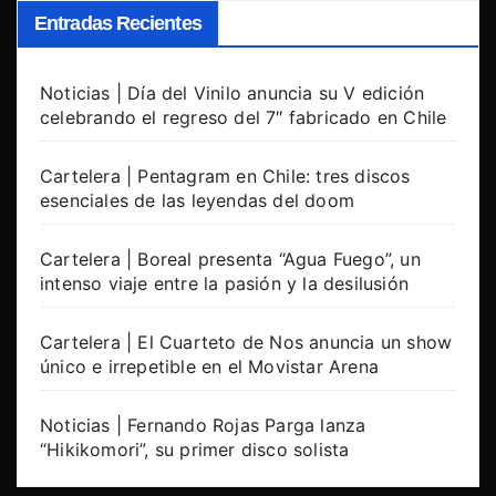
Entradas Recientes
Noticias | Día del Vinilo anuncia su V edición
celebrando el regreso del 7″ fabricado en Chile
Cartelera | Pentagram en Chile: tres discos
esenciales de las leyendas del doom
Cartelera | Boreal presenta “Agua Fuego”, un
intenso viaje entre la pasión y la desilusión
Cartelera | El Cuarteto de Nos anuncia un show
único e irrepetible en el Movistar Arena
Noticias | Fernando Rojas Parga lanza
“Hikikomori”, su primer disco solista