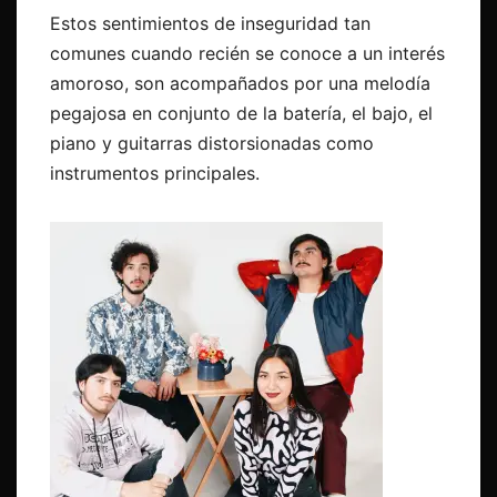
Estos sentimientos de inseguridad tan
comunes cuando recién se conoce a un interés
amoroso, son acompañados por una melodía
pegajosa en conjunto de la batería, el bajo, el
piano y guitarras distorsionadas como
instrumentos principales.