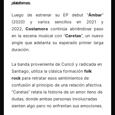
plataformas.
Luego de estrenar su EP debut “
Ámbar
”
(2020) y varios sencillos en 2021 y
2022,
Costamora
continúa abriéndose paso
en la escena musical con “
Caretas
“, un nuevo
single que adelanta su esperado primer larga
duración.
La banda proveniente de Curicó y radicada en
Santiago, utiliza la clásica formación
folk
rock
para retratar esos sentimientos de
confusión al principio de una relación afectiva.
“Caretas” relata la historia de un amor lleno de
dudas, donde ambas personas involucradas
sienten algo pero no enfrentan sus emociones.