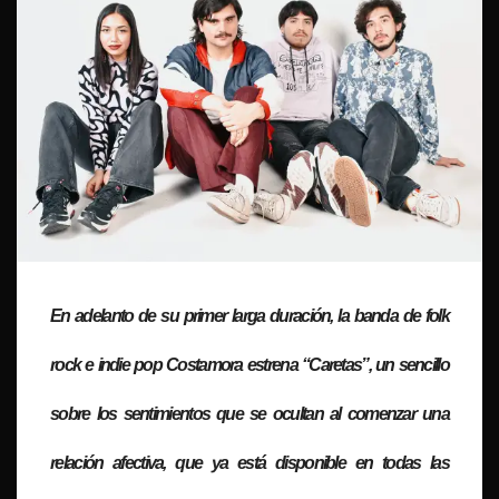
En adelanto de su primer larga duración, la banda de folk
rock e indie pop Costamora estrena “Caretas”, un sencillo
sobre los sentimientos que se ocultan al comenzar una
relación afectiva, que ya está disponible en todas las