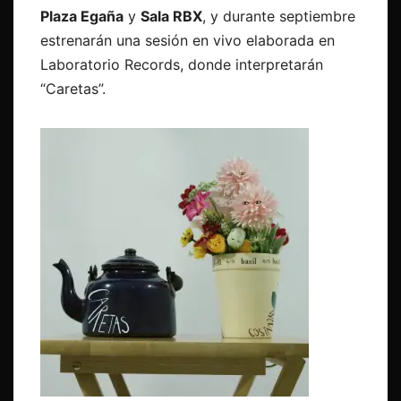
Plaza Egaña
y
Sala RBX
, y durante septiembre
estrenarán una sesión en vivo elaborada en
Laboratorio Records, donde interpretarán
“Caretas”.