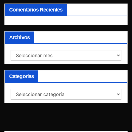
Comentarios Recientes
Archivos
Archivos
Categorías
Categorías