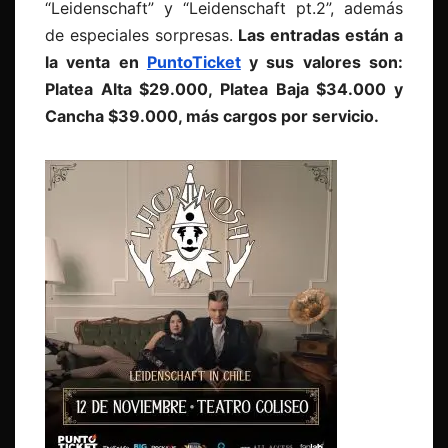
“Leidenschaft” y “Leidenschaft pt.2”, además
de especiales sorpresas.
Las entradas están a
la venta en
PuntoTicket
y sus valores son:
Platea Alta $29.000, Platea Baja $34.000 y
Cancha $39.000, más cargos por servicio.