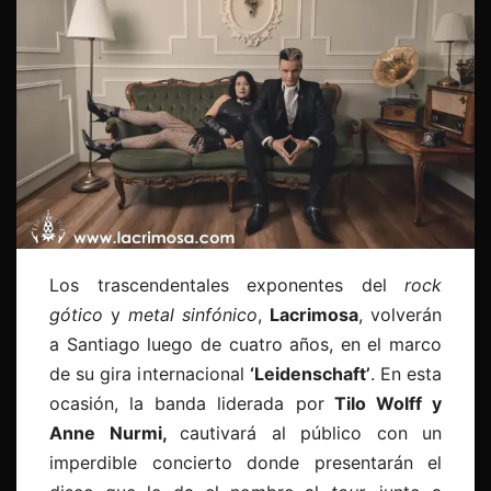
Los trascendentales exponentes del
rock
gótico
y
metal sinfónico
,
Lacrimosa
, volverán
a Santiago luego de cuatro años, en el marco
de su gira internacional
‘Leidenschaft’
. En esta
ocasión, la banda liderada por
Tilo Wolff y
Anne Nurmi,
cautivará al público con un
imperdible concierto donde presentarán el