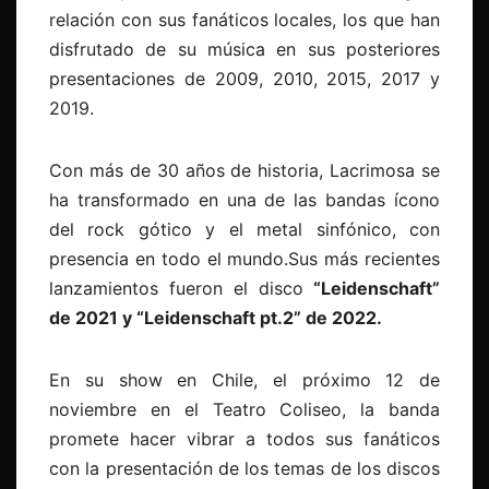
relación con sus fanáticos locales, los que han
disfrutado de su música en sus posteriores
presentaciones de 2009, 2010, 2015, 2017 y
2019.
Con más de 30 años de historia, Lacrimosa se
ha transformado en una de las bandas ícono
del rock gótico y el metal sinfónico, con
presencia en todo el mundo.Sus más recientes
lanzamientos fueron el disco
“Leidenschaft”
de 2021 y “Leidenschaft pt.2” de 2022.
En su show en Chile, el próximo 12 de
noviembre en el Teatro Coliseo, la banda
promete hacer vibrar a todos sus fanáticos
con la presentación de los temas de los discos