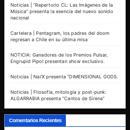
Noticias | “Repertorio CL: Las Imágenes de la
Música” presenta la esencia del nuevo sonido
nacional
Cartelera | Pentagram, los padres del doom
regresan a Chile en su última misa
NOTICIA: Ganadores de los Premios Pulsar,
Engrupid Pipol presentan show exclusivo.
Noticias | Nai’X presenta “DIMENSIONAL GODS.
Noticias | Filosofía, mitología y post-punk:
ALGARRABIA presenta “Cantos de Sirena”
Comentarios Recientes