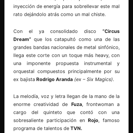
inyección de energía para sobrellevar este mal
rato dejándolo atrás como un mal chiste.
Con el ya consolidado disco
“Circus
Dream”
que los catapultó como una de las
grandes bandas nacionales de metal sinfónico,
llega este corte con un toque más heavy, con
una imponente propuesta instrumental y
orquestal compuestos principalmente por su
ex bajista
Rodrigo Aranda
(ex – Six Magics)
.
La melodía, voz y letra llegan de la mano de la
enorme creatividad de
Fuza
, frontwoman a
cargo del quinteto que contó con una
sobresaliente participación en
Rojo
, famoso
programa de talentos de
TVN.