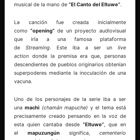
musical de la mano de
“El Canto del Eltuwe”
.
La canción fue creada inicialmente
como
“opening”
de un proyecto audiovisual
que iría a una famosa plataforma
de
Streaming
. Este iba a ser un
live
action
donde la premisa era que, personas
descendientes de pueblos originarios obtenían
superpoderes mediante la inoculación de una
vacuna.
Uno de los personajes de la serie iba a ser
una
machi
(chamán mapuche)
y el tema está
precisamente creado pensando en la voz de
esta quien cantaba desde
“Eltuwe”
, que en
el
mapuzungún
significa,
cementerio