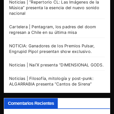
Noticias | “Repertorio CL: Las Imágenes de la
Música” presenta la esencia del nuevo sonido
nacional
Cartelera | Pentagram, los padres del doom
regresan a Chile en su última misa
NOTICIA: Ganadores de los Premios Pulsar,
Engrupid Pipol presentan show exclusivo.
Noticias | Nai’X presenta “DIMENSIONAL GODS.
Noticias | Filosofía, mitología y post-punk:
ALGARRABIA presenta “Cantos de Sirena”
Comentarios Recientes