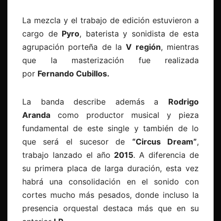
La mezcla y el trabajo de edición estuvieron a
cargo de
Pyro
, baterista y sonidista de esta
agrupación porteña de la
V región
, mientras
que la masterización fue realizada
por
Fernando Cubillos.
La banda describe además a
Rodrigo
Aranda
como productor musical y pieza
fundamental de este single y también de lo
que será el sucesor de
“Circus Dream”
,
trabajo lanzado el año
2015
. A diferencia de
su primera placa de larga duración, esta vez
habrá una consolidación en el sonido con
cortes mucho más pesados, donde incluso la
presencia orquestal destaca más que en su