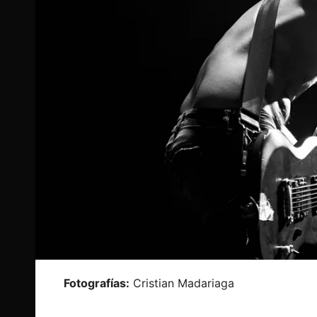
Fotografías:
Cristian Madariaga