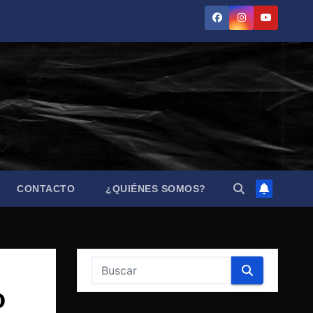
CONTACTO
¿QUIÉNES SOMOS?
o