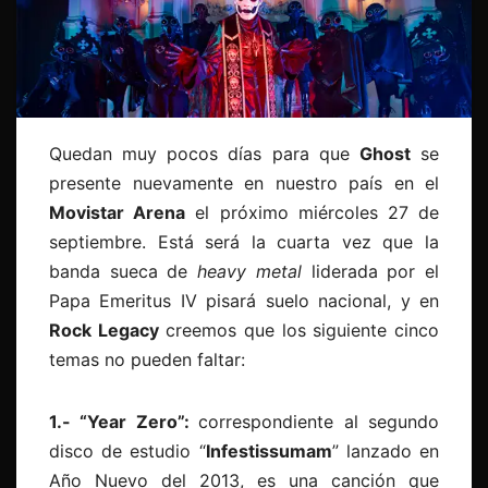
Quedan muy pocos días para que
Ghost
se
presente nuevamente en nuestro país en el
Movistar Arena
el próximo miércoles 27 de
septiembre. Está será la cuarta vez que la
banda sueca de
heavy metal
liderada por el
Papa Emeritus IV pisará suelo nacional, y en
Rock Legacy
creemos que los siguiente cinco
temas no pueden faltar:
1.- “Year Zero”:
correspondiente al segundo
disco de estudio “
Infestissumam
” lanzado en
Año Nuevo del 2013, es una canción que