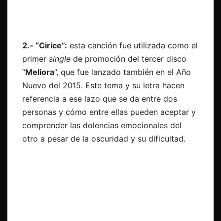
2.- “Cirice”:
esta canción fue utilizada como el
primer
single
de promoción del tercer disco
“
Meliora
”, que fue lanzado también en el Año
Nuevo del 2015. Este tema y su letra hacen
referencia a ese lazo que se da entre dos
personas y cómo entre ellas pueden aceptar y
comprender las dolencias emocionales del
otro a pesar de la oscuridad y su dificultad.