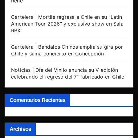
René
Cartelera | Mortiis regresa a Chile en su “Latin
American Tour 2026” y exclusivo show en Sala
RBX
Cartelera | Bandalos Chinos amplía su gira por
Chile y suma concierto en Concepción
Noticias | Día del Vinilo anuncia su V edición
celebrando el regreso del 7″ fabricado en Chile
Comentarios Recientes
Archivos