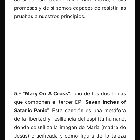
promesas y de si somos capaces de resistir las
pruebas a nuestros principios.
5.- “Mary On A Cross”:
uno de los dos temas
que componen el tercer EP “
Seven Inches of
Satanic Panic
”. Esta canción es una metáfora
de la libertad y resiliencia del espíritu humano,
donde se utiliza la imagen de María (madre de
Jesús) crucificada y como figura de fortaleza