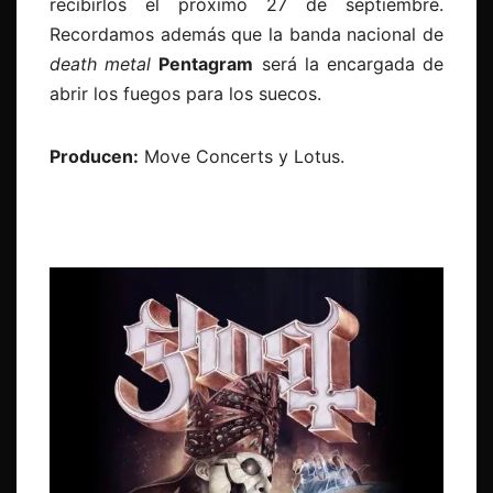
recibirlos el próximo 27 de septiembre.
Recordamos además que la banda nacional de
death metal
Pentagram
será la encargada de
abrir los fuegos para los suecos.
Producen:
Move Concerts y Lotus.