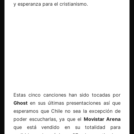
y esperanza para el cristianismo.
Estas cinco canciones han sido tocadas por
Ghost
en sus últimas presentaciones así que
esperamos que Chile no sea la excepción de
poder escucharlas, ya que el
Movistar Arena
que está vendido en su totalidad para