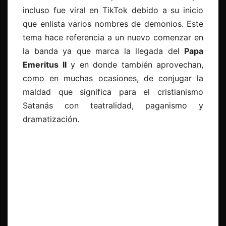
incluso fue viral en TikTok debido a su inicio
que enlista varios nombres de demonios. Este
tema hace referencia a un nuevo comenzar en
la banda ya que marca la llegada del
Papa
Emeritus II
y en donde también aprovechan,
como en muchas ocasiones, de conjugar la
maldad que significa para el cristianismo
Satanás con teatralidad, paganismo y
dramatización.