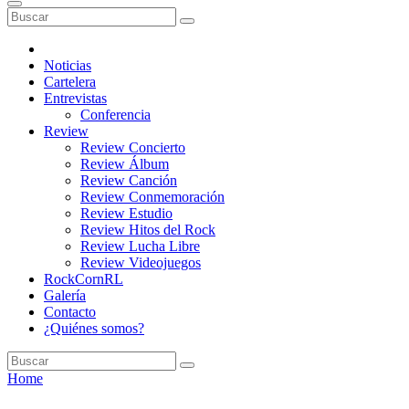
Noticias
Cartelera
Entrevistas
Conferencia
Review
Review Concierto
Review Álbum
Review Canción
Review Conmemoración
Review Estudio
Review Hitos del Rock
Review Lucha Libre
Review Videojuegos
RockCornRL
Galería
Contacto
¿Quiénes somos?
Home