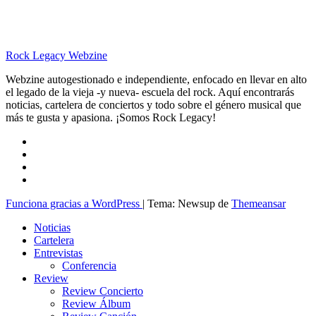
Rock Legacy Webzine
Webzine autogestionado e independiente, enfocado en llevar en alto
el legado de la vieja -y nueva- escuela del rock. Aquí encontrarás
noticias, cartelera de conciertos y todo sobre el género musical que
más te gusta y apasiona. ¡Somos Rock Legacy!
Funciona gracias a WordPress
|
Tema: Newsup de
Themeansar
Noticias
Cartelera
Entrevistas
Conferencia
Review
Review Concierto
Review Álbum