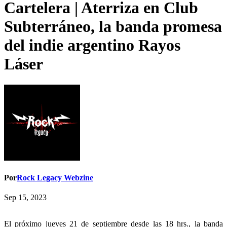
Cartelera | Aterriza en Club
Subterráneo, la banda promesa
del indie argentino Rayos
Láser
Por
Rock Legacy Webzine
Sep 15, 2023
El próximo jueves 21 de septiembre desde las 18 hrs., la banda