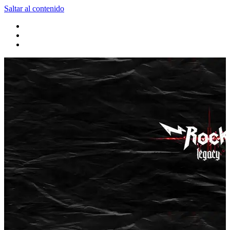
Saltar al contenido