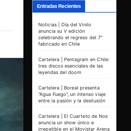
Entradas Recientes
Noticias | Día del Vinilo
anuncia su V edición
celebrando el regreso del 7″
fabricado en Chile
Cartelera | Pentagram en Chile:
tres discos esenciales de las
leyendas del doom
Cartelera | Boreal presenta
“Agua Fuego”, un intenso viaje
entre la pasión y la desilusión
Cartelera | El Cuarteto de Nos
anuncia un show único e
irrepetible en el Movistar Arena