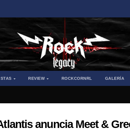
ISTAS
REVIEW
ROCKCORNRL
GALERÍA
 Atlantis anuncia Meet & Gre