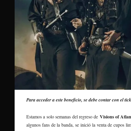
Para acceder a este beneficio, se debe contar con el tic
Visions of Atlan
Estamos a solo semanas del regreso de
algunos fans de la banda, se inició la venta de cupos l