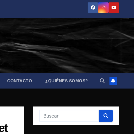
CONTACTO
¿QUIÉNES SOMOS?
et