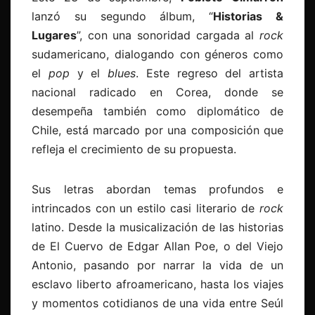
lanzó su segundo álbum, “
Historias &
Lugares
”, con una sonoridad cargada al
rock
sudamericano, dialogando con géneros como
el
pop
y el
blues
. Este regreso del artista
nacional radicado en Corea, donde se
desempeña también como diplomático de
Chile, está marcado por una composición que
refleja el crecimiento de su propuesta.
Sus letras abordan temas profundos e
intrincados con un estilo casi literario de
rock
latino. Desde la musicalización de las historias
de El Cuervo de Edgar Allan Poe, o del Viejo
Antonio, pasando por narrar la vida de un
esclavo liberto afroamericano, hasta los viajes
y momentos cotidianos de una vida entre Seúl