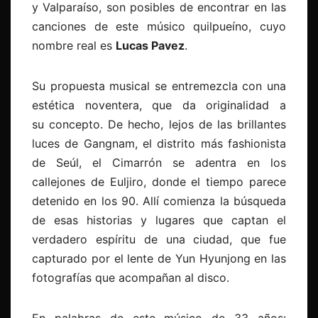
y Valparaíso, son posibles de encontrar en las
canciones de este músico quilpueíno, cuyo
nombre real es
Lucas Pavez
.
Su propuesta musical se entremezcla con una
estética noventera, que da originalidad a
su concepto. De hecho, lejos de las brillantes
luces de Gangnam, el distrito más fashionista
de Seúl, el Cimarrón se adentra en los
callejones de Euljiro, donde el tiempo parece
detenido en los 90. Allí comienza la búsqueda
de esas historias y lugares que captan el
verdadero espíritu de una ciudad, que fue
capturado por el lente de Yun Hyunjong en las
fotografías que acompañan al disco.