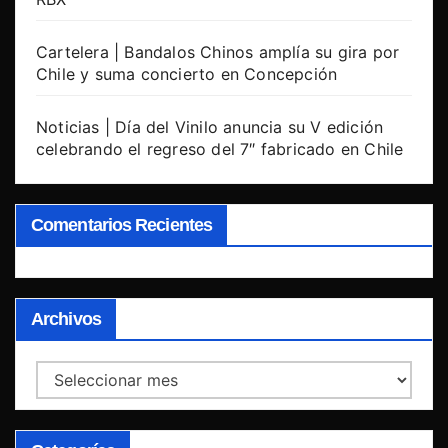
Cartelera | Bandalos Chinos amplía su gira por
Chile y suma concierto en Concepción
Noticias | Día del Vinilo anuncia su V edición
celebrando el regreso del 7″ fabricado en Chile
Comentarios Recientes
Archivos
Archivos