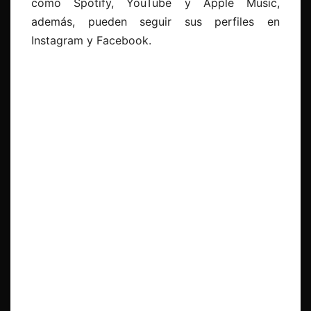
como Spotify, YouTube y Apple Music,
además, pueden seguir sus perfiles en
Instagram y Facebook.