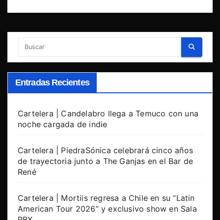
Entradas Recientes
Cartelera | Candelabro llega a Temuco con una
noche cargada de indie
Cartelera | PiedraSónica celebrará cinco años
de trayectoria junto a The Ganjas en el Bar de
René
Cartelera | Mortiis regresa a Chile en su “Latin
American Tour 2026” y exclusivo show en Sala
RBX