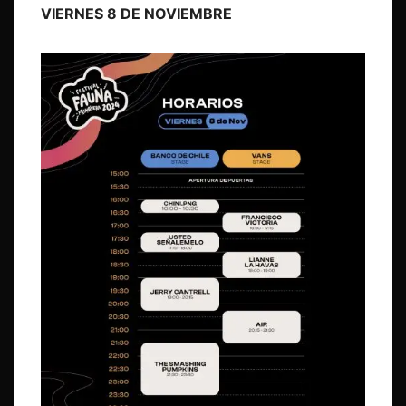
VIERNES 8 DE NOVIEMBRE