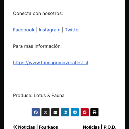
Conecta con nosotros:
Facebook
|
Instagram
|
Twitter
Para más información:
https://www.faunaprimaverafest.cl
Produce: Lotus & Fauna
Navegación
Noticias | Fourkaos
Noticias | P.O.D.