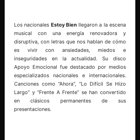
Los nacionales
Estoy Bien
llegaron a la escena
musical con una energía renovadora y
disruptiva, con letras que nos hablan de cómo
es vivir con ansiedades, miedos e
inseguridades en la actualidad. Su disco
Apoyo Emocional fue destacado por medios
especializados nacionales e internacionales.
Canciones como “Ahora”, “Lo Difícil Se Hizo
Largo” y “Frente A Frente” se han convertido
en clásicos permanentes de sus
presentaciones.