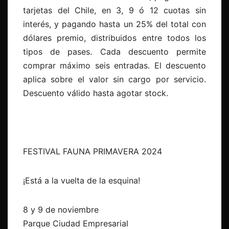
tarjetas del Chile, en 3, 9 ó 12 cuotas sin
interés, y pagando hasta un 25% del total con
dólares premio, distribuidos entre todos los
tipos de pases. Cada descuento permite
comprar máximo seis entradas. El descuento
aplica sobre el valor sin cargo por servicio.
Descuento válido hasta agotar stock.
FESTIVAL FAUNA PRIMAVERA 2024
¡Está a la vuelta de la esquina!
8 y 9 de noviembre
Parque Ciudad Empresarial