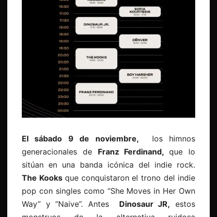
El sábado 9 de noviembre,
los himnos
generacionales de
Franz Ferdinand,
que lo
sitúan en una banda icónica del indie rock.
The Kooks
que conquistaron el trono del indie
pop con singles como “She Moves in Her Own
Way” y “Naive”. Antes
Dinosaur JR,
estos