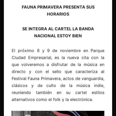
FAUNA PRIMAVERA PRESENTA SUS
HORARIOS
SE INTEGRA AL CARTEL LA BANDA
NACIONAL ESTOY BIEN
El próximo 8 y 9 de noviembre en Parque
Ciudad Empresarial, es la nueva cita con la
que volveremos a disfrutar de la música en
directo y con el sello que caracteriza al
Festival Fauna Primavera, actos de vanguardia,
clásicos y de culto de la música indie,
reuniendo también en su cartel estilos
alternativos como el folk y la electrónica.