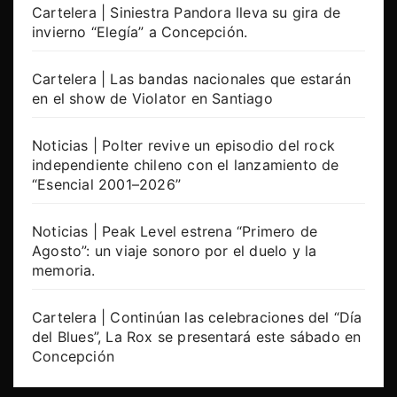
Cartelera | Siniestra Pandora lleva su gira de
invierno “Elegía” a Concepción.
Cartelera | Las bandas nacionales que estarán
en el show de Violator en Santiago
Noticias | Polter revive un episodio del rock
independiente chileno con el lanzamiento de
“Esencial 2001–2026”
Noticias | Peak Level estrena “Primero de
Agosto”: un viaje sonoro por el duelo y la
memoria.
Cartelera | Continúan las celebraciones del “Día
del Blues”, La Rox se presentará este sábado en
Concepción