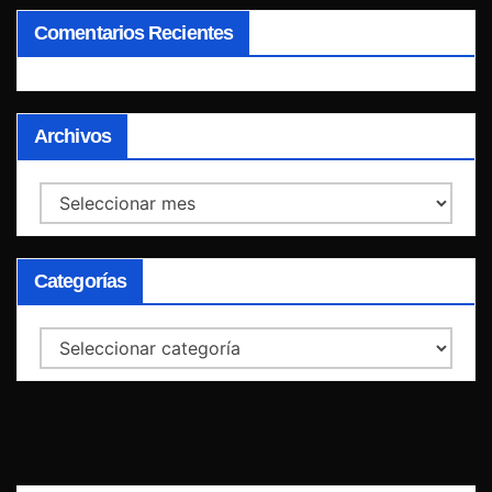
Comentarios Recientes
Archivos
Archivos
Categorías
Categorías