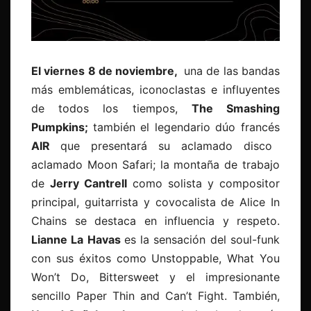
El viernes 8 de noviembre,
una de las bandas
más emblemáticas, iconoclastas e influyentes
de todos los tiempos,
The Smashing
Pumpkins;
también
el legendario dúo francés
AIR
que presentará su aclamado disco
aclamado Moon Safari; la montaña de trabajo
de
Jerry Cantrell
como solista y compositor
principal, guitarrista y covocalista de Alice In
Chains se destaca en influencia y respeto.
Lianne La Havas
es la sensación del soul-funk
con sus éxitos como Unstoppable, What You
Won’t Do, Bittersweet y el impresionante
sencillo Paper Thin and Can’t Fight. También,