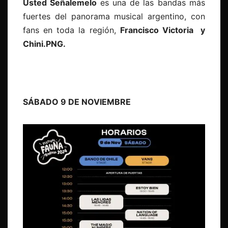
Usted Señalemelo
es
una de las bandas más
fuertes del panorama musical argentino, con
fans en toda la región,
Francisco Victoria y
Chini.PNG.
SÁBADO 9 DE NOVIEMBRE