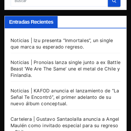
Entradas Recientes
Noticias | Izu presenta “Inmortales”, un single
que marca su esperado regreso.
Noticias | Pronoias lanza single junto a ex Battle
Beast ‘We Are The Same’ une el metal de Chile y
Finlandia.
Noticias | KAFOD anuncia el lanzamiento de “La
Señal Te Encontró”, el primer adelanto de su
nuevo álbum conceptual.
Cartelera | Gustavo Santaolalla anuncia a Angel
Maulén como invitado especial para su regreso