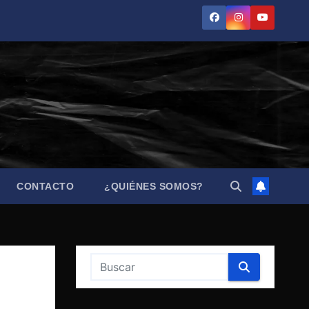
CONTACTO
¿QUIÉNES SOMOS?