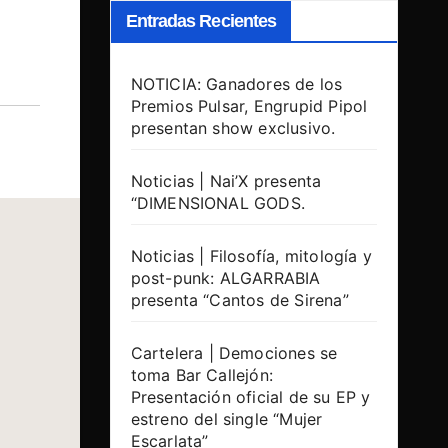
Entradas Recientes
NOTICIA: Ganadores de los
Premios Pulsar, Engrupid Pipol
presentan show exclusivo.
Noticias | Nai’X presenta
“DIMENSIONAL GODS.
Noticias | Filosofía, mitología y
post-punk: ALGARRABIA
presenta “Cantos de Sirena”
Cartelera | Demociones se
toma Bar Callejón:
Presentación oficial de su EP y
estreno del single “Mujer
Escarlata”