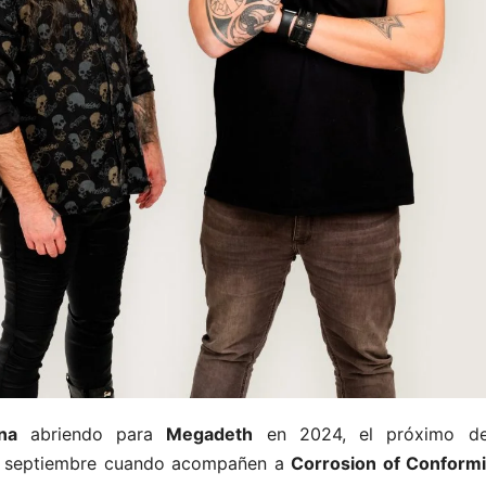
na
abriendo para
Megadeth
en 2024, el próximo de
e septiembre cuando acompañen a
Corrosion of Conformi