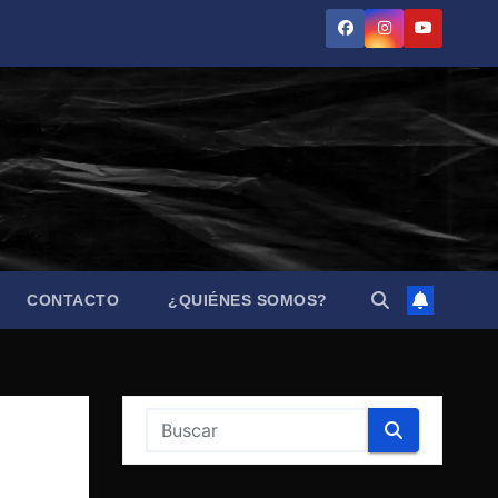
CONTACTO
¿QUIÉNES SOMOS?