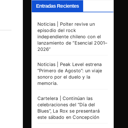
Entradas Recientes
Noticias | Polter revive un
episodio del rock
independiente chileno con el
lanzamiento de “Esencial 2001–
2026”
Noticias | Peak Level estrena
“Primero de Agosto”: un viaje
sonoro por el duelo y la
memoria.
Cartelera | Continúan las
celebraciones del “Día del
Blues”, La Rox se presentará
este sábado en Concepción