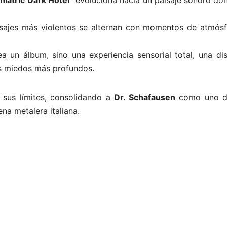
asajes más violentos se alternan con momentos de atmósf
a un álbum, sino una experiencia sensorial total, una dis
us miedos más profundos.
 sus límites, consolidando a
Dr. Schafausen
como uno d
na metalera italiana.