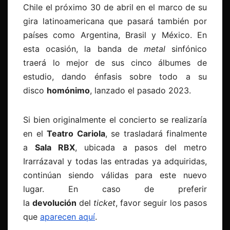
Chile el próximo 30 de abril en el marco de su
gira latinoamericana que pasará también por
países como Argentina, Brasil y México. En
esta ocasión, la banda de
metal
sinfónico
traerá lo mejor de sus cinco álbumes de
estudio, dando énfasis sobre todo a su
disco
homónimo
, lanzado el pasado 2023.
Si bien originalmente el concierto se realizaría
en el
Teatro Cariola
, se trasladará finalmente
a
Sala RBX
, ubicada a pasos del metro
Irarrázaval y todas las entradas ya adquiridas,
continúan siendo válidas para este nuevo
lugar. En caso de preferir
la
devolución
del
ticket
, favor seguir los pasos
que
aparecen aquí
.