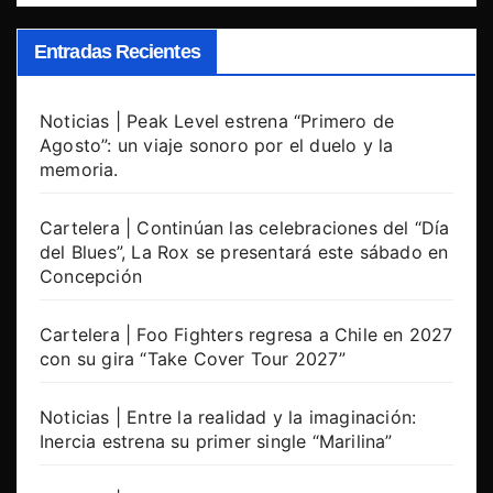
Entradas Recientes
Noticias | Peak Level estrena “Primero de
Agosto”: un viaje sonoro por el duelo y la
memoria.
Cartelera | Continúan las celebraciones del “Día
del Blues”, La Rox se presentará este sábado en
Concepción
Cartelera | Foo Fighters regresa a Chile en 2027
con su gira “Take Cover Tour 2027”
Noticias | Entre la realidad y la imaginación:
Inercia estrena su primer single “Marilina”