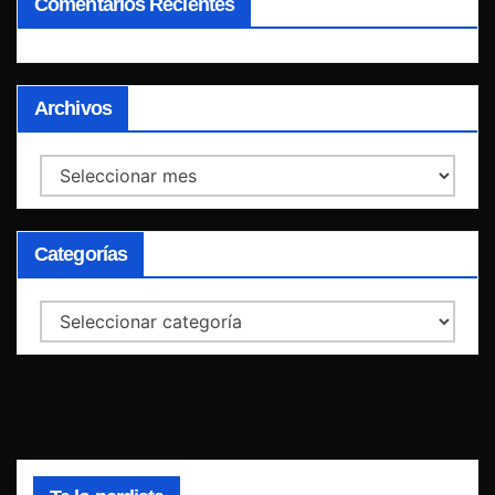
Comentarios Recientes
Archivos
Archivos
Categorías
Categorías