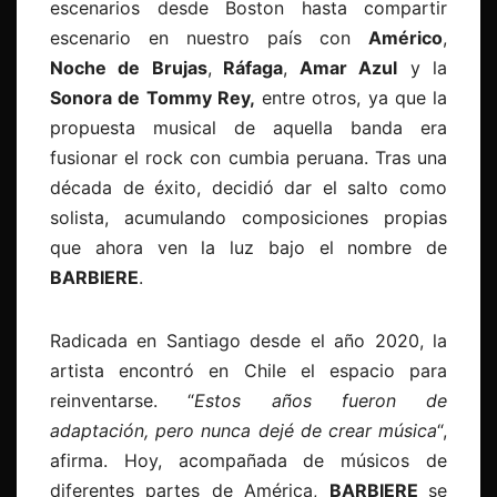
escenarios desde Boston hasta compartir
escenario en nuestro país con
Américo
,
Noche de Brujas
,
Ráfaga
,
Amar Azul
y la
Sonora de Tommy Rey,
entre otros, ya que la
propuesta musical de aquella banda era
fusionar el rock con cumbia peruana. Tras una
década de éxito, decidió dar el salto como
solista, acumulando composiciones propias
que ahora ven la luz bajo el nombre de
BARBIERE
.
Radicada en Santiago desde el año 2020, la
artista encontró en Chile el espacio para
reinventarse. “
Estos años fueron de
adaptación, pero nunca dejé de crear música
“,
afirma. Hoy, acompañada de músicos de
diferentes partes de América,
BARBIERE
se