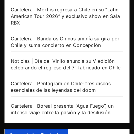
Cartelera | Mortiis regresa a Chile en su “Latin
American Tour 2026” y exclusivo show en Sala
RBX
Cartelera | Bandalos Chinos amplía su gira por
Chile y suma concierto en Concepción
Noticias | Día del Vinilo anuncia su V edición
celebrando el regreso del 7″ fabricado en Chile
Cartelera | Pentagram en Chile: tres discos
esenciales de las leyendas del doom
Cartelera | Boreal presenta “Agua Fuego”, un
intenso viaje entre la pasión y la desilusión