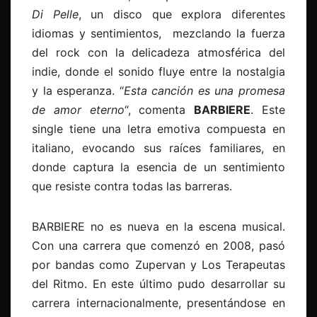
Di Pelle
, un disco que explora diferentes
idiomas y sentimientos, mezclando la fuerza
del rock con la delicadeza atmosférica del
indie, donde el sonido fluye entre la nostalgia
y la esperanza. “
Esta canción es una promesa
de amor eterno
“, comenta
BARBIERE
. Este
single tiene una letra emotiva compuesta en
italiano, evocando sus raíces familiares, en
donde captura la esencia de un sentimiento
que resiste contra todas las barreras.
BARBIERE no es nueva en la escena musical.
Con una carrera que comenzó en 2008, pasó
por bandas como Zupervan y Los Terapeutas
del Ritmo. En este último pudo desarrollar su
carrera internacionalmente, presentándose en