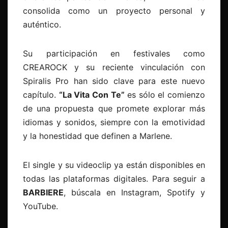
consolida como un proyecto personal y
auténtico.
Su participación en festivales como
CREAROCK y su reciente vinculación con
Spiralis Pro han sido clave para este nuevo
capítulo.
“
La Vita Con Te”
es sólo el comienzo
de una propuesta que promete explorar más
idiomas y sonidos, siempre con la emotividad
y la honestidad que definen a Marlene.
El single y su videoclip ya están disponibles en
todas las plataformas digitales. Para seguir a
BARBIERE
, búscala en Instagram, Spotify y
YouTube.