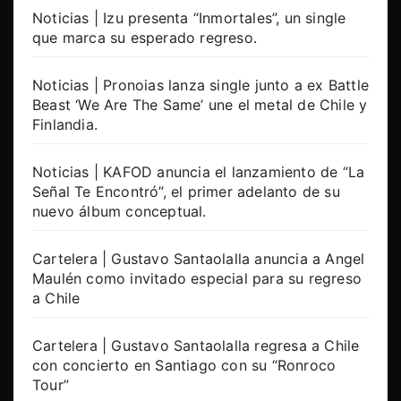
Noticias | Izu presenta “Inmortales”, un single
que marca su esperado regreso.
Noticias | Pronoias lanza single junto a ex Battle
Beast ‘We Are The Same’ une el metal de Chile y
Finlandia.
Noticias | KAFOD anuncia el lanzamiento de “La
Señal Te Encontró”, el primer adelanto de su
nuevo álbum conceptual.
Cartelera | Gustavo Santaolalla anuncia a Angel
Maulén como invitado especial para su regreso
a Chile
Cartelera | Gustavo Santaolalla regresa a Chile
con concierto en Santiago con su “Ronroco
Tour”