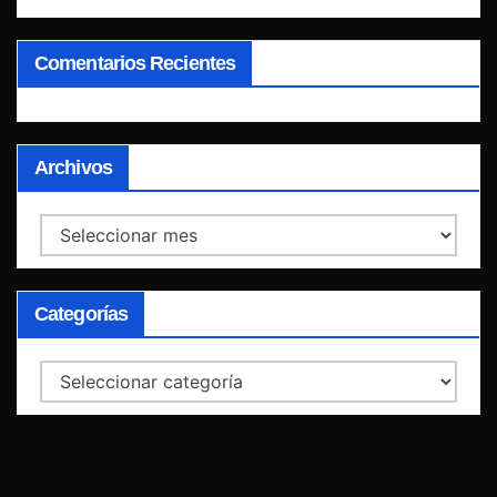
Comentarios Recientes
Archivos
Archivos
Categorías
Categorías