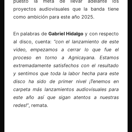
puesto la meta de llevar adelante los
proyectos audiovisuales que la banda tiene
como ambición para este año 2025.
En palabras de
Gabriel Hidalgo
y con respecto
al disco, cuenta:
“con el lanzamiento de este
video, empezamos a cerrar lo que fue el
proceso en torno a Agnicayana. Estamos
extremadamente satisfechos con el resultado
y sentimos que toda la labor hecha para este
disco ha sido de primer nivel ¡Tenemos en
carpeta más lanzamientos audiovisuales para
este año así que sigan atentos a nuestras
redes!”
, remata.