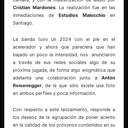
Cristian Mardones
. La realización fue en las
inmediaciones de
Estudios Malocchio
en
Santiago.
La banda tuvo un 2024 con el pie en el
acelerador y ahora que pareciera que han
bajado un poco la intensidad, nos anunciaron
a través de sus redes sociales algo de su
próxima jugada, de forma algo enigmática que
adelanta una colaboración junto a
Antón
Reisenegger
, de la que sólo existe una foto
en ambos perfiles y poca información.
Con respecto a este lanzamiento, responde a
los deseos de la agrupación de poner acento
en la calidad de los próximos contenidos en su