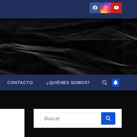
CONTACTO
¿QUIÉNES SOMOS?