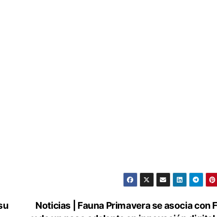
 su
Noticias | Fauna Primavera se asocia con 