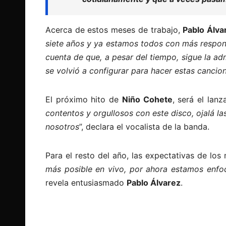
Acerca de estos meses de trabajo,
Pablo Álva
siete años y ya estamos todos con más respon
cuenta de que, a pesar del tiempo, sigue la ad
se volvió a configurar para hacer estas cancio
El próximo hito de
Niño Cohete
, será el lan
contentos y orgullosos con este disco, ojalá
nosotros
”, declara el vocalista de la banda.
Para el resto del año, las expectativas de los
más posible en vivo, por ahora estamos enfo
revela entusiasmado
Pablo Álvarez
.