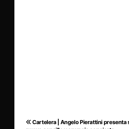
Cartelera | Angelo Pierattini presenta
Navegación