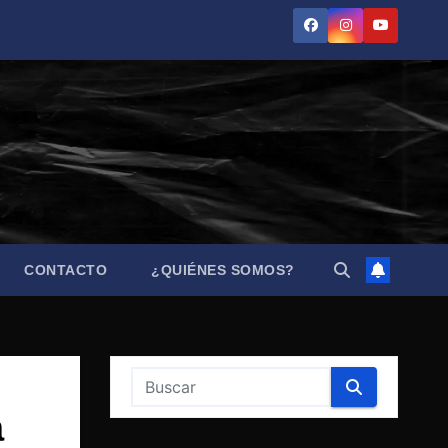
CONTACTO
¿QUIÉNES SOMOS?
a