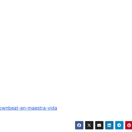
downbeat-en-maestra-vida