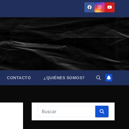
CONTACTO
¿QUIÉNES SOMOS?