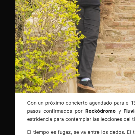
Con un próximo concierto agendado para el 1
pasos confirmados por
Rockódromo
y
Fluvi
estridencia para contemplar las lecciones del
El tiempo es fugaz, se va entre los dedos. El 