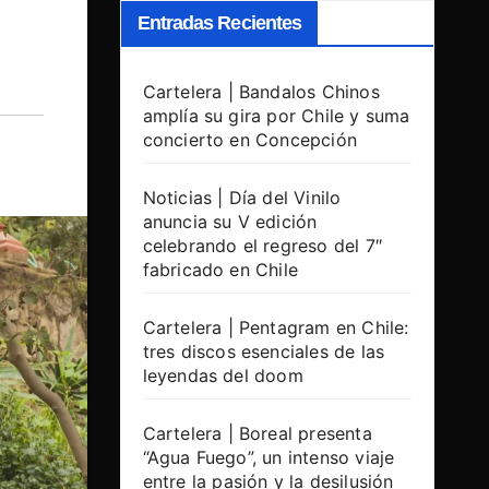
Entradas Recientes
Cartelera | Bandalos Chinos
amplía su gira por Chile y suma
concierto en Concepción
Noticias | Día del Vinilo
anuncia su V edición
celebrando el regreso del 7″
fabricado en Chile
Cartelera | Pentagram en Chile:
tres discos esenciales de las
leyendas del doom
Cartelera | Boreal presenta
“Agua Fuego”, un intenso viaje
entre la pasión y la desilusión