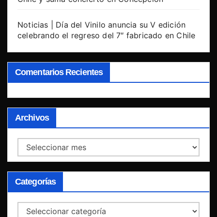
Noticias | Día del Vinilo anuncia su V edición
celebrando el regreso del 7″ fabricado en Chile
Comentarios Recientes
Archivos
Archivos
Categorías
Categorías