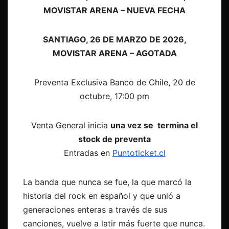
MOVISTAR ARENA – NUEVA FECHA
SANTIAGO, 26 DE MARZO DE 2026,
MOVISTAR ARENA – AGOTADA
Preventa Exclusiva Banco de Chile, 20 de
octubre, 17:00 pm
Venta General inicia
una vez se termina el
stock de preventa
Entradas en
Puntoticket.cl
La banda que nunca se fue, la que marcó la
historia del rock en español
y que unió a
generaciones enteras a través de sus
canciones,
vuelve a latir más fuerte que nunca.