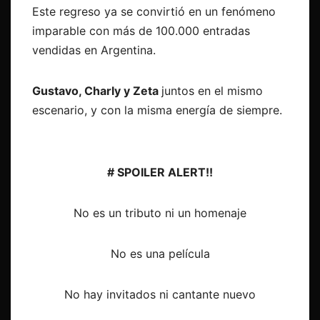
Este regreso ya se convirtió en un fenómeno
imparable con más de 100.000 entradas
vendidas en Argentina.
Gustavo, Charly y Zeta
j
untos en el mismo
escenario, y
con la misma energía de siempre.
# SPOILER ALERT!!
No es un tributo ni un homenaje
No es una película
No hay invitados ni cantante nuevo