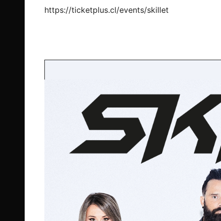
https://ticketplus.cl/events/skillet