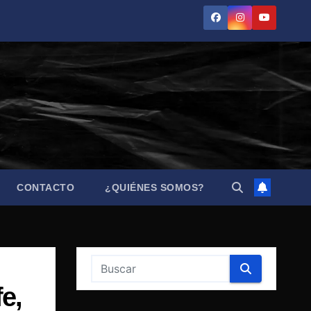
CONTACTO
¿QUIÉNES SOMOS?
fe,