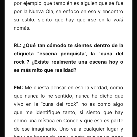
por ejemplo que también es alguien que se fue
por la Nueva Ola, se enfocó en eso y encontró
su estilo, siento que hay que irse en la
volá
nomás.
RL: ¿Qué tan cómodo te sientes dentro de la
etiqueta “escena penquista”, la “cuna del
rock”? ¿Existe realmente una escena hoy o
es más mito que realidad?
EM:
Me cuesta pensar en eso la verdad, como
que nunca lo he sentido, nunca he dicho que
vivo en la “cuna del
rock
”, no es como algo
que me identifique tanto, si siento que hay
como una mística en Conce y que eso es parte
de ese imaginario. Uno va a cualquier lugar y