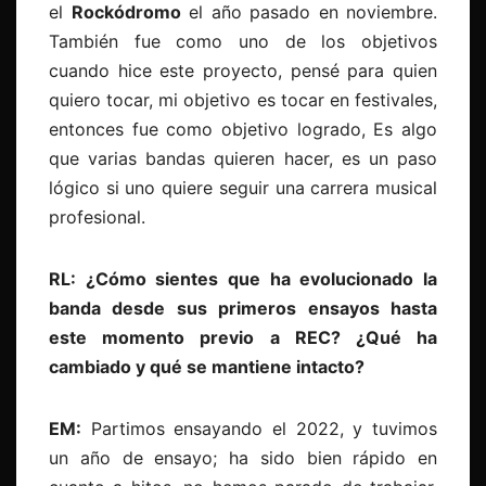
el
Rockódromo
el año pasado en noviembre.
También fue como uno de los objetivos
cuando hice este proyecto, pensé para quien
quiero tocar, mi objetivo es tocar en festivales,
entonces fue como objetivo logrado, Es algo
que varias bandas quieren hacer, es un paso
lógico si uno quiere seguir una carrera musical
profesional.
RL: ¿Cómo sientes que ha evolucionado la
banda desde sus primeros ensayos hasta
este momento previo a REC? ¿Qué ha
cambiado y qué se mantiene intacto?
EM:
Partimos ensayando el 2022, y tuvimos
un año de ensayo; ha sido bien rápido en