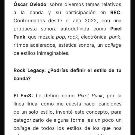
Óscar Oviedo
, sobre diversos temas relativos
a la banda y su participación en
REC
.
Conformados desde el año 2022, con una
propuesta sonora autodefinida como
Pixel
Punk
, que mezcla
pop, rock
, electrónica,
punk
,
ritmos acelerados, estética sonora, un
collage
de estilos inimaginables.
Rock Legacy: ¿Podrías definir el estilo de tu
banda?
El Em3:
Lo defino como
Pixel Punk
, por la
línea lírica; como me cuesta hacer canciones
de un solo estilo, inventé este concepto, para
categorizarlo de alguna forma, es un poco un
collage
de todos los estilos de los que nos