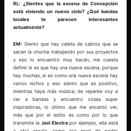
RL: ¿Sientes que la escena de Concepción
está viviendo un nuevo ciclo? ¿Qué bandas
locales te parecen interesantes
actualmente?
EM:
Siento que hay caleta de cabros que se
sacan la chucha trabajando por sus proyectos
y eso lo encuentro muy bacán, me cuesta
definir si es que hay una nueva escena, porque
hay muchas, si es como una nueva escena hay
varios nichos y eso siento que es positivo,
mientras haya más música; de repente voy a
ver a bandas y encuentro cosas super
inspiradoras, lo último que me encantó ver,
más que por el estilo es como por lo que
transmite la
Javi Electra
por ejemplo, ella está
a otra escala, como ese nivel de poder