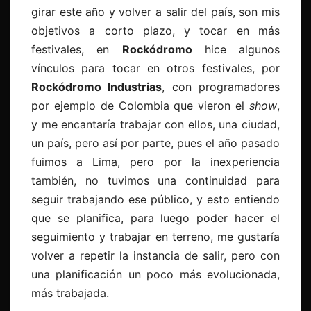
girar este año y volver a salir del país, son mis
objetivos a corto plazo, y tocar en más
festivales, en
Rockódromo
hice algunos
vínculos para tocar en otros festivales, por
Rockódromo Industrias
, con programadores
por ejemplo de Colombia que vieron el
show
,
y me encantaría trabajar con ellos, una ciudad,
un país, pero así por parte, pues el año pasado
fuimos a Lima, pero por la inexperiencia
también, no tuvimos una continuidad para
seguir trabajando ese público, y esto entiendo
que se planifica, para luego poder hacer el
seguimiento y trabajar en terreno, me gustaría
volver a repetir la instancia de salir, pero con
una planificación un poco más evolucionada,
más trabajada.