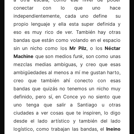
conectar con lo que uno hace
independientemente, cada uno define su
propio lenguaje y ella esta super definida y
eso es muy rico de ver. También hay otras
bandas que están como volando en el espacio
sin un nicho como los
Mr Pilz
, o los
Néctar
Machine
que son medios
funk
, son como unas
mezclas medias ambiguas, y creo que esas
ambigüedades al menos a mí me gustan harto,
creo que también ahí conecto con esas
bandas que quizás no tenemos un nicho muy
definido, pero sí, en Conce yo no siento que
uno tenga que salir a Santiago u otras
ciudades a ver cosas que te inspiren, lo digo
desde el lado artístico y también del lado
logístico, como trabajan las bandas, el
Ineino