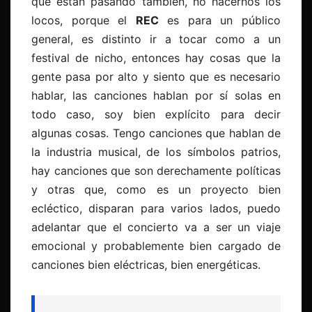
que están pasando también, no hacernos los
locos, porque el
REC
es para un público
general, es distinto ir a tocar como a un
festival de nicho, entonces hay cosas que la
gente pasa por alto y siento que es necesario
hablar, las canciones hablan por sí solas en
todo caso, soy bien explícito para decir
algunas cosas. Tengo canciones que hablan de
la industria musical, de los símbolos patrios,
hay canciones que son derechamente políticas
y otras que, como es un proyecto bien
ecléctico, disparan para varios lados, puedo
adelantar que el concierto va a ser un viaje
emocional y probablemente bien cargado de
canciones bien eléctricas, bien energéticas.