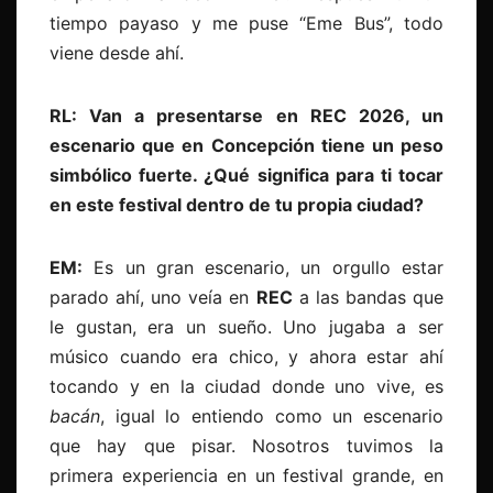
tiempo payaso y me puse “Eme Bus”, todo
viene desde ahí.
RL: Van a presentarse en REC 2026, un
escenario que en Concepción tiene un peso
simbólico fuerte. ¿Qué significa para ti tocar
en este festival dentro de tu propia ciudad?
EM:
Es un gran escenario, un orgullo estar
parado ahí, uno veía en
REC
a las bandas que
le gustan, era un sueño. Uno jugaba a ser
músico cuando era chico, y ahora estar ahí
tocando y en la ciudad donde uno vive, es
bacán
, igual lo entiendo como un escenario
que hay que pisar. Nosotros tuvimos la
primera experiencia en un festival grande, en