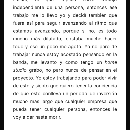
independiente de una persona, entonces ese
trabajo me lo llevo yo y decidí también que
fuera así para seguir avanzando al ritmo que
estamos avanzando, porque si no, es todo
mucho más dilatado, costaba mucho hacer
todo y eso un poco me agotó. Yo no paro de
trabajar nunca estoy acostado pensando en la
banda, me levanto y como tengo un
home
studio
grabo, no paro nunca de pensar en el
proyecto. Yo estoy trabajando para poder vivir
de esto y siento que quiero tener la conciencia
de que esto conlleva un periodo de inversión
mucho más largo que cualquier empresa que
pueda tener cualquier persona, entonces le
voy a dar hasta morir.