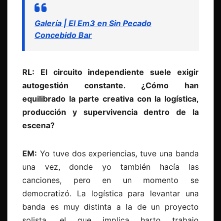
Galería | El Em3 en Sin Pecado
Concebido Bar
RL: El circuito independiente suele exigir
autogestión constante. ¿Cómo han
equilibrado la parte creativa con la logística,
producción y supervivencia dentro de la
escena?
EM:
Yo tuve dos experiencias, tuve una banda
una vez, donde yo también hacía las
canciones, pero en un momento se
democratizó. La logística para levantar una
banda es muy distinta a la de un proyecto
solista, el que implica harto trabajo