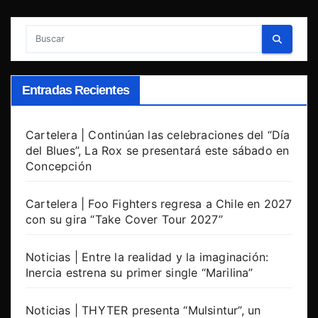
Entradas Recientes
Cartelera | Continúan las celebraciones del “Día
del Blues”, La Rox se presentará este sábado en
Concepción
Cartelera | Foo Fighters regresa a Chile en 2027
con su gira “Take Cover Tour 2027”
Noticias | Entre la realidad y la imaginación:
Inercia estrena su primer single “Marilina”
Noticias | THYTER presenta “Mulsintur”, un