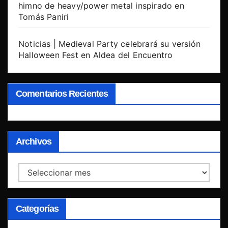
himno de heavy/power metal inspirado en
Tomás Paniri
Noticias | Medieval Party celebrará su versión
Halloween Fest en Aldea del Encuentro
Comentarios Recientes
Archivos
Archivos
Categorías