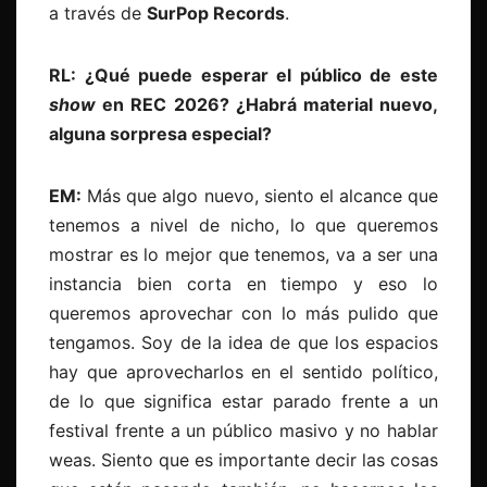
a través de
SurPop Records
.
RL: ¿Qué puede esperar el público de este
show
en REC 2026? ¿Habrá material nuevo,
alguna sorpresa especial?
EM:
Más que algo nuevo, siento el alcance que
tenemos a nivel de nicho, lo que queremos
mostrar es lo mejor que tenemos, va a ser una
instancia bien corta en tiempo y eso lo
queremos aprovechar con lo más pulido que
tengamos. Soy de la idea de que los espacios
hay que aprovecharlos en el sentido político,
de lo que significa estar parado frente a un
festival frente a un público masivo y no hablar
weas. Siento que es importante decir las cosas