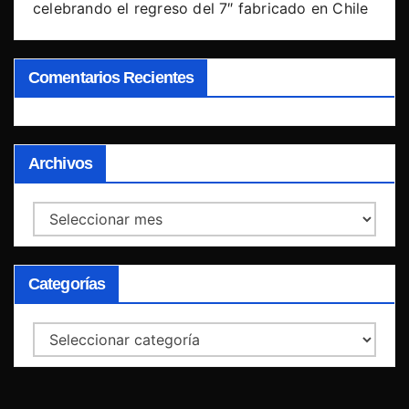
celebrando el regreso del 7″ fabricado en Chile
Comentarios Recientes
Archivos
Archivos
Categorías
Categorías