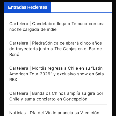
Entradas Recientes
Cartelera | Candelabro llega a Temuco con una
noche cargada de indie
Cartelera | PiedraSónica celebrará cinco años
de trayectoria junto a The Ganjas en el Bar de
René
Cartelera | Mortiis regresa a Chile en su “Latin
American Tour 2026” y exclusivo show en Sala
RBX
Cartelera | Bandalos Chinos amplía su gira por
Chile y suma concierto en Concepción
Noticias | Día del Vinilo anuncia su V edición