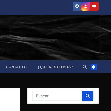
CONTACTO
¿QUIÉNES SOMOS?