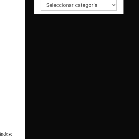
Categorías
dándose