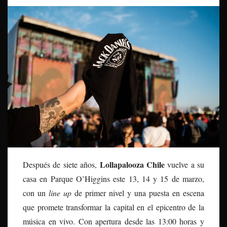
Lollapalooza Chile
Después de siete años,
vuelve a su
casa en Parque O’Higgins este 13, 14 y 15 de marzo,
con un
line up
de primer nivel y una puesta en escena
que promete transformar la capital en el epicentro de la
música en vivo. Con apertura desde las 13:00 horas y