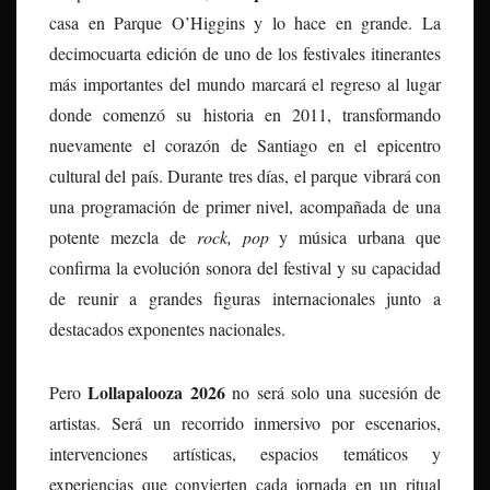
casa en Parque O’Higgins y lo hace en grande. La
decimocuarta edición de uno de los festivales itinerantes
más importantes del mundo marcará el regreso al lugar
donde comenzó su historia en 2011, transformando
nuevamente el corazón de Santiago en el epicentro
cultural del país. Durante tres días, el parque vibrará con
una programación de primer nivel, acompañada de una
potente mezcla de
rock, pop
y música urbana que
confirma la evolución sonora del festival y su capacidad
de reunir a grandes figuras internacionales junto a
destacados exponentes nacionales.
Lollapalooza 2026
Pero
no será solo una sucesión de
artistas. Será un recorrido inmersivo por escenarios,
intervenciones artísticas, espacios temáticos y
experiencias que convierten cada jornada en un ritual