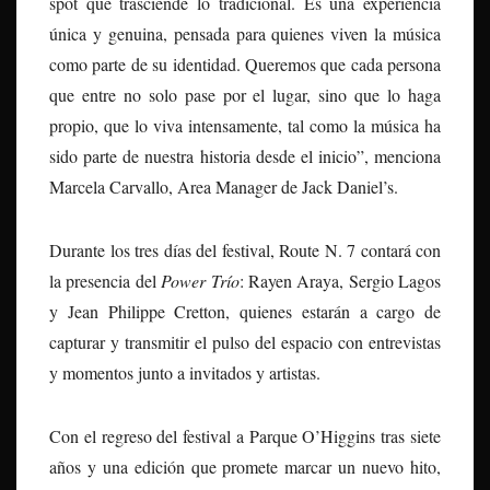
spot que trasciende lo tradicional. Es una experiencia
única y genuina, pensada para quienes viven la música
como parte de su identidad. Queremos que cada persona
que entre no solo pase por el lugar, sino que lo haga
propio, que lo viva intensamente, tal como la música ha
sido parte de nuestra historia desde el inicio”, menciona
Marcela Carvallo, Area Manager de Jack Daniel’s.
Durante los tres días del festival, Route N. 7 contará con
la presencia del
Power Trío
: Rayen Araya, Sergio Lagos
y Jean Philippe Cretton, quienes estarán a cargo de
capturar y transmitir el pulso del espacio con entrevistas
y momentos junto a invitados y artistas.
Con el regreso del festival a Parque O’Higgins tras siete
años y una edición que promete marcar un nuevo hito,