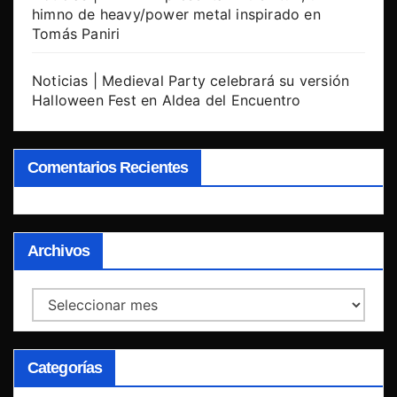
himno de heavy/power metal inspirado en
Tomás Paniri
Noticias | Medieval Party celebrará su versión
Halloween Fest en Aldea del Encuentro
Comentarios Recientes
Archivos
Archivos
Categorías