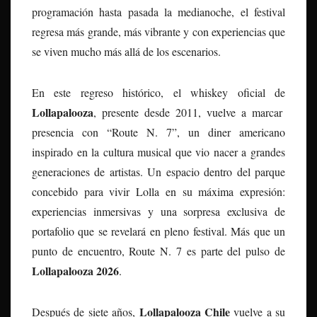
programación hasta pasada la medianoche, el festival
regresa más grande, más vibrante y con experiencias que
se viven mucho más allá de los escenarios.
En este regreso histórico, el whiskey oficial de
Lollapalooza
, presente desde 2011, vuelve a marcar
presencia con “Route N. 7”, un diner americano
inspirado en la cultura musical que vio nacer a grandes
generaciones de artistas. Un espacio dentro del parque
concebido para vivir Lolla en su máxima expresión:
experiencias inmersivas y una sorpresa exclusiva de
portafolio que se revelará en pleno festival. Más que un
punto de encuentro, Route N. 7 es parte del pulso de
Lollapalooza 2026
.
Lollapalooza Chile
Después de siete años,
vuelve a su