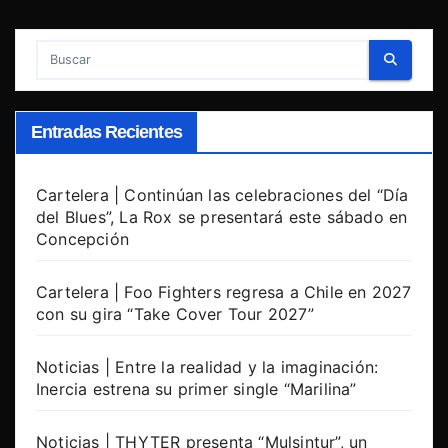
Entradas Recientes
Cartelera | Continúan las celebraciones del “Día
del Blues”, La Rox se presentará este sábado en
Concepción
Cartelera | Foo Fighters regresa a Chile en 2027
con su gira “Take Cover Tour 2027”
Noticias | Entre la realidad y la imaginación:
Inercia estrena su primer single “Marilina”
Noticias | THYTER presenta “Mulsintur”, un