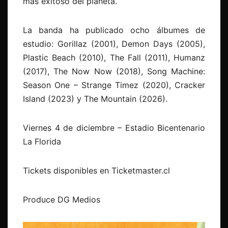
más exitoso del planeta.
La banda ha publicado ocho álbumes de
estudio: Gorillaz (2001), Demon Days (2005),
Plastic Beach (2010), The Fall (2011), Humanz
(2017), The Now Now (2018), Song Machine:
Season One – Strange Timez (2020), Cracker
Island (2023) y The Mountain (2026).
Viernes 4 de diciembre – Estadio Bicentenario
La Florida
Tickets disponibles en Ticketmaster.cl
Produce DG Medios