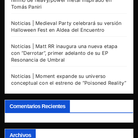
himno de heavy/power metal inspirado en
Tomás Paniri
Noticias | Medieval Party celebrará su versión
Halloween Fest en Aldea del Encuentro
Noticias | Matt RR inaugura una nueva etapa
con “Derrotar”, primer adelanto de su EP
Resonancia de Umbral
Noticias | Moment expande su universo
conceptual con el estreno de “Poisoned Reality”
Comentarios Recientes
Archivos