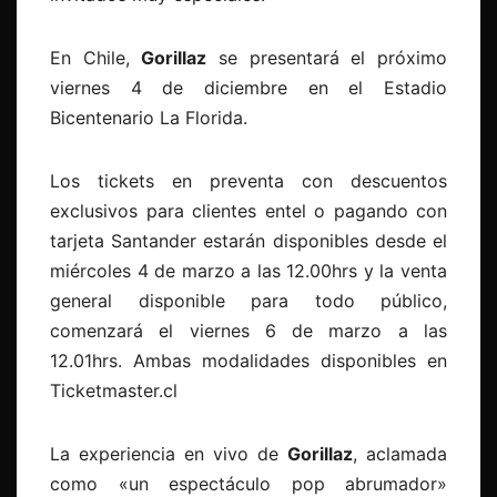
En Chile,
Gorillaz
se presentará el próximo
viernes 4 de diciembre en el Estadio
Bicentenario La Florida.
Los tickets en preventa con descuentos
exclusivos para clientes entel o pagando con
tarjeta Santander estarán disponibles desde el
miércoles 4 de marzo a las 12.00hrs y la venta
general disponible para todo público,
comenzará el viernes 6 de marzo a las
12.01hrs. Ambas modalidades disponibles en
Ticketmaster.cl
La experiencia en vivo de
Gorillaz
, aclamada
como «un espectáculo pop abrumador»