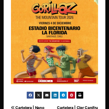
Cartelera | Nano
Cartelera | Cler Canifru