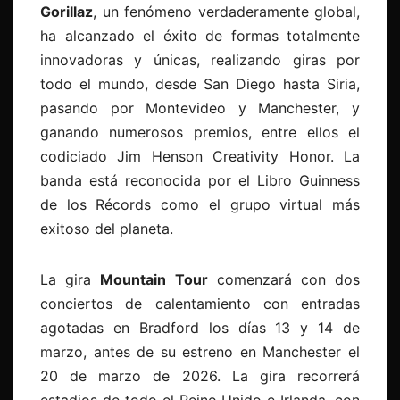
Gorillaz
, un fenómeno verdaderamente global,
ha alcanzado el éxito de formas totalmente
innovadoras y únicas, realizando giras por
todo el mundo, desde San Diego hasta Siria,
pasando por Montevideo y Manchester, y
ganando numerosos premios, entre ellos el
codiciado Jim Henson Creativity Honor. La
banda está reconocida por el Libro Guinness
de los Récords como el grupo virtual más
exitoso del planeta.
La gira
Mountain Tour
comenzará con dos
conciertos de calentamiento con entradas
agotadas en Bradford los días 13 y 14 de
marzo, antes de su estreno en Manchester el
20 de marzo de 2026. La gira recorrerá