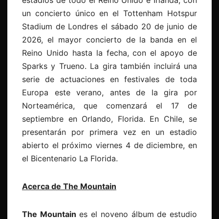
estadios de todo el Reino Unido e Irlanda, con
un concierto único en el Tottenham Hotspur
Stadium de Londres el sábado 20 de junio de
2026, el mayor concierto de la banda en el
Reino Unido hasta la fecha, con el apoyo de
Sparks y Trueno. La gira también incluirá una
serie de actuaciones en festivales de toda
Europa este verano, antes de la gira por
Norteamérica, que comenzará el 17 de
septiembre en Orlando, Florida. En Chile, se
presentarán por primera vez en un estadio
abierto el próximo viernes 4 de diciembre, en
el Bicentenario La Florida.
Acerca de The Mountain
The Mountain
es el noveno álbum de estudio