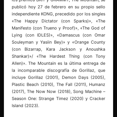
publicó hoy 27 de febrero en su propio sello
independiente KONG, precedido por los singles
«The Happy Dictator (con Sparks)», «The
Manifesto (con Trueno y Proof)», «The God of
Lying (con IDLES)», «Damascus (con Omar
Souleyman y Yasiin Bey)» y «Orange County
(con Bizarrap, Kara Jackson y Anoushka
Shankar)»/ «The Hardest Thing (con Tony
Allen)». The Mountain es la última entrega de
la incomparable discografía de Gorillaz, que
incluye Gorillaz (2001), Demon Days (2005),
Plastic Beach (2010), The Fall (2011), Humanz
(2017), The Now Now (2018), Song Machine –
Season One: Strange Timez (2020) y Cracker
Island (2023).