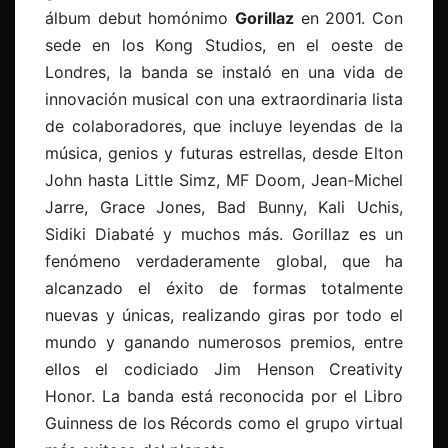
álbum debut homónimo
Gorillaz
en 2001. Con
sede en los Kong Studios, en el oeste de
Londres, la banda se instaló en una vida de
innovación musical con una extraordinaria lista
de colaboradores, que incluye leyendas de la
música, genios y futuras estrellas, desde Elton
John hasta Little Simz, MF Doom, Jean-Michel
Jarre, Grace Jones, Bad Bunny, Kali Uchis,
Sidiki Diabaté y muchos más. Gorillaz es un
fenómeno verdaderamente global, que ha
alcanzado el éxito de formas totalmente
nuevas y únicas, realizando giras por todo el
mundo y ganando numerosos premios, entre
ellos el codiciado Jim Henson Creativity
Honor. La banda está reconocida por el Libro
Guinness de los Récords como el grupo virtual