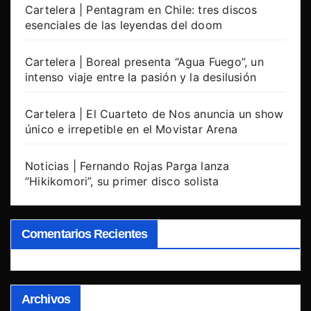
Cartelera | Pentagram en Chile: tres discos
esenciales de las leyendas del doom
Cartelera | Boreal presenta “Agua Fuego”, un
intenso viaje entre la pasión y la desilusión
Cartelera | El Cuarteto de Nos anuncia un show
único e irrepetible en el Movistar Arena
Noticias | Fernando Rojas Parga lanza
“Hikikomori”, su primer disco solista
Comentarios Recientes
Archivos