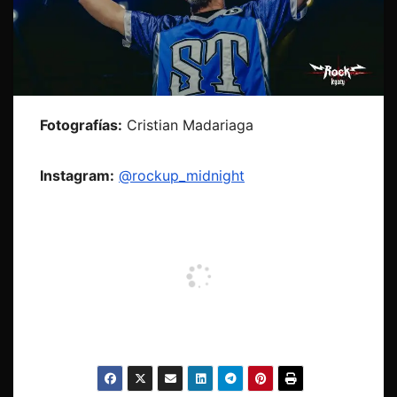
Fotografías:
Cristian Madariaga
Instagram:
@rockup_midnight