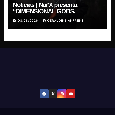
Noticias | Nai’X presenta
“DIMENSIONAL GODS.
08/08/2026
GERALDINE ANFRENS