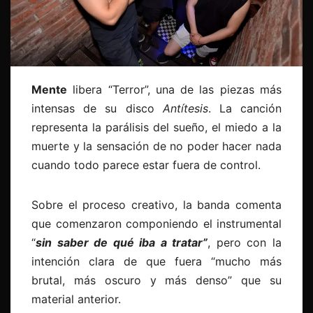
Mente
libera “Terror”, una de las piezas más
intensas de su disco
Antítesis
. La canción
representa la parálisis del sueño, el miedo a la
muerte y la sensación de no poder hacer nada
cuando todo parece estar fuera de control.
Sobre el proceso creativo, la banda comenta
que comenzaron componiendo el instrumental
“
sin saber de qué iba a tratar”
, pero con la
intención clara de que fuera “mucho más
brutal, más oscuro y más denso” que su
material anterior.