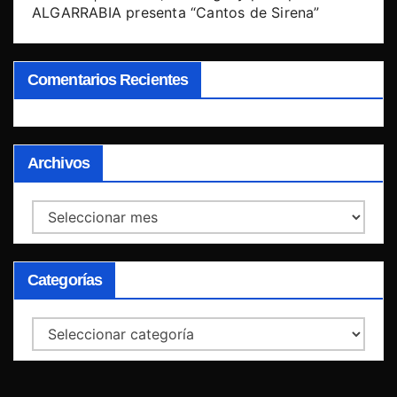
ALGARRABIA presenta “Cantos de Sirena”
Comentarios Recientes
Archivos
Archivos
Categorías
Categorías