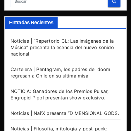
Entradas Recientes
Noticias | “Repertorio CL: Las Imágenes de la
Música” presenta la esencia del nuevo sonido
nacional
Cartelera | Pentagram, los padres del doom
regresan a Chile en su última misa
NOTICIA: Ganadores de los Premios Pulsar,
Engrupid Pipol presentan show exclusivo.
Noticias | Nai’X presenta “DIMENSIONAL GODS.
Noticias | Filosofía, mitología y post-punk: