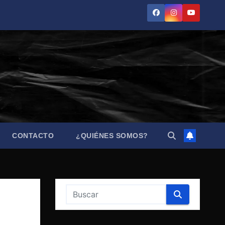
CONTACTO
¿QUIÉNES SOMOS?