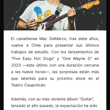
El canadiense Mac DeMarco, tras siete años,
vuelve a Chile para presentar sus últimos
trabajos de estudio. Con los lanzamientos de
“Five Easy Hot Dogs” y “One Wayne G” en
2023 —este último con una duración cercana
a las nueve horas—, las sorpresas están más
que latentes para su próximo show en el
Teatro Caupolicán.
Además, con su más reciente álbum “Guitar”,
lanzado el año pasado, la expectación ha sido