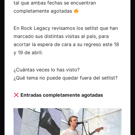
tal que ambas fechas se encuentran
completamente agotadas
En Rock Legacy revisamos los setlist que han
marcado sus distintas visitas al país, para
acortar la espera de cara a su regreso este 18
y 19 de abril.
¿Cuántas veces lo has visto?
¿Qué tema no puede quedar fuera del setlist?
Entradas completamente agotadas