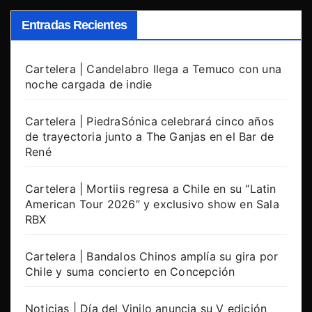
Entradas Recientes
Cartelera | Candelabro llega a Temuco con una
noche cargada de indie
Cartelera | PiedraSónica celebrará cinco años
de trayectoria junto a The Ganjas en el Bar de
René
Cartelera | Mortiis regresa a Chile en su “Latin
American Tour 2026” y exclusivo show en Sala
RBX
Cartelera | Bandalos Chinos amplía su gira por
Chile y suma concierto en Concepción
Noticias | Día del Vinilo anuncia su V edición