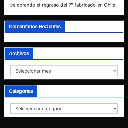
celebrando el regreso del 7″ fabricado en Chile
Comentarios Recientes
Archivos
Archivos
Categorías
Categorías