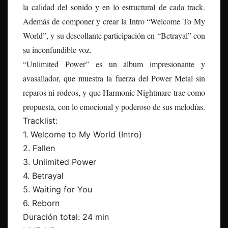
la calidad del sonido y en lo estructural de cada track.
Además de componer y crear la Intro “Welcome To My
World”, y su descollante participación en “Betrayal” con
su inconfundible voz.
“Unlimited Power” es un álbum impresionante y
avasallador, que muestra la fuerza del Power Metal sin
reparos ni rodeos, y que Harmonic Nightmare trae como
propuesta, con lo emocional y poderoso de sus melodías.
Tracklist:
1. Welcome to My World (Intro)
2. Fallen
3. Unlimited Power
4. Betrayal
5. Waiting for You
6. Reborn
Duración total: 24 min