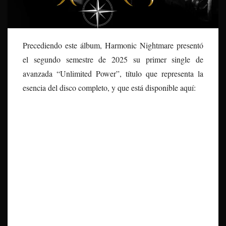
Precediendo este á
lbum, Harmonic Nightmare presentó
el segundo semestre de 2025 su primer single de
avanzada “Unlimited Power”, título que representa la
esencia del disco completo, y que está disponible aquí: