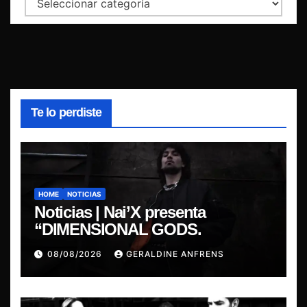
Te lo perdiste
HOME
NOTICIAS
Noticias | Nai’X presenta
“DIMENSIONAL GODS.
08/08/2026
GERALDINE ANFRENS