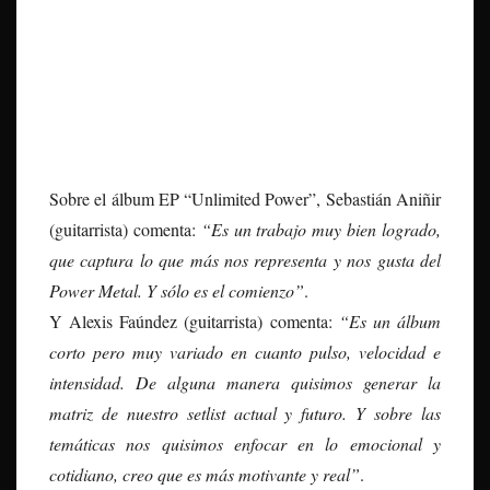
Sobre el álbum EP “Unlimited Power”, Sebastián Aniñir
(guitarrista) comenta:
“Es un trabajo muy bien logrado,
que captura lo que más nos representa y nos gusta del
Power Metal. Y sólo es el comienzo”
.
Y Alexis Faúndez (guitarrista) comenta:
“Es un álbum
corto pero muy variado en cuanto pulso, velocidad e
intensidad. De alguna manera quisimos generar la
matriz de nuestro setlist actual y futuro. Y sobre las
temáticas nos quisimos enfocar en lo emocional y
cotidiano, creo que es más motivante y real”
.