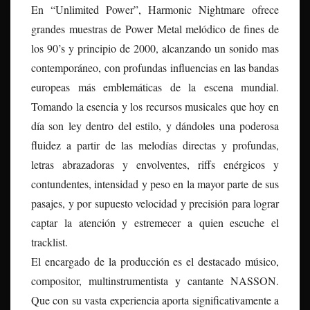
En “Unlimited Power”, Harmonic Nightmare ofrece
grandes muestras de Power Metal melódico de fines de
los 90’s y principio de 2000, alcanzando un sonido mas
contemporáneo, con profundas influencias en las bandas
europeas más emblemáticas de la escena mundial.
Tomando la esencia y los recursos musicales que hoy en
día son ley dentro del estilo, y dándoles una poderosa
fluidez a partir de las melodías directas y profundas,
letras abrazadoras y envolventes, riffs enérgicos y
contundentes, intensidad y peso en la mayor parte de sus
pasajes, y por supuesto velocidad y precisión para lograr
captar la atención y estremecer a quien escuche el
tracklist.
El encargado de la producción es el destacado músico,
compositor, multinstrumentista y cantante NASSON.
Que con su vasta experiencia aporta significativamente a