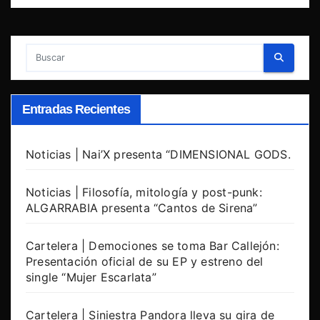
Entradas Recientes
Noticias | Nai’X presenta “DIMENSIONAL GODS.
Noticias | Filosofía, mitología y post-punk:
ALGARRABIA presenta “Cantos de Sirena”
Cartelera | Demociones se toma Bar Callejón:
Presentación oficial de su EP y estreno del
single “Mujer Escarlata”
Cartelera | Siniestra Pandora lleva su gira de