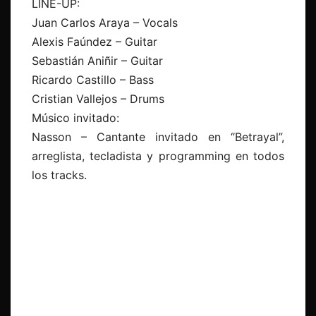
LINE-UP:
Juan Carlos Araya – Vocals
Alexis Faúndez – Guitar
Sebastián Aniñir – Guitar
Ricardo Castillo – Bass
Cristian Vallejos – Drums
Músico invitado:
Nasson – Cantante invitado en “Betrayal”,
arreglista, tecladista y programming en todos
los tracks.