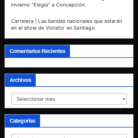
invierno “Elegía” a Concepción.
Cartelera | Las bandas nacionales que estarán
en el show de Violator en Santiago
Comentarios Recientes
Archivos
Archivos
Categorías
Categorías